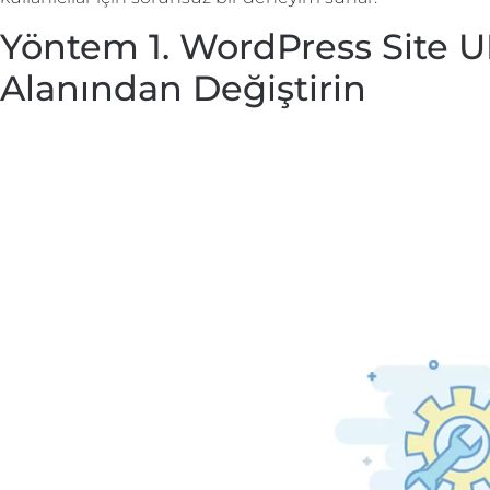
Yöntem 1. WordPress Site UR
Alanından Değiştirin