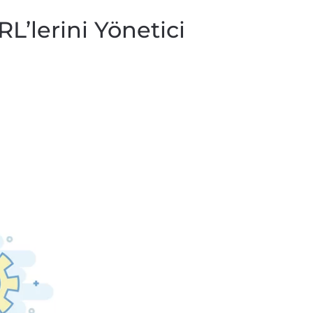
L’lerini Yönetici