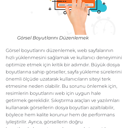
Görsel Boyutlarını Düzenlemek
Görsel boyutlarını düzenlemek, web sayfalarının
hızlı yüklenmesini sağlamak ve kullanıcı deneyimini
optimize etmek için kritik bir adımdır. Büyük dosya
boyutlarına sahip görseller, sayfa yükleme sürelerini
önemli ölçüde uzatarak kullanıcıların siteyi terk
etmesine neden olabilir. Bu sorunu önlemek için,
resimlerin boyutlarını web için uygun hale
getirmek gereklidir. Sıkıştırma araçları ve yazılımları
kullanarak görsellerin dosya boyutları azaltılabilir,
böylece hem kalite korunur hem de performans
iyileştirilir. Ayrıca, görsellerin doğru