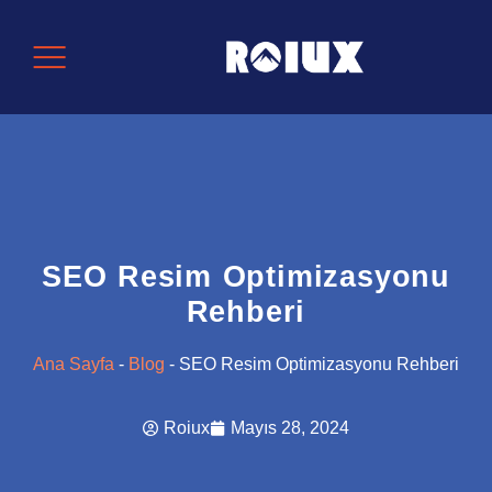
SEO Resim Optimizasyonu
Rehberi
Ana Sayfa
-
Blog
-
SEO Resim Optimizasyonu Rehberi
Roiux
Mayıs 28, 2024