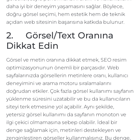
daha iyi bir deneyim yaşamasını sağlar. Böylece,
doğru görsel seçimi, hem estetik hem de teknik
açıdan web sitesinin başarısına katkıda bulunur.
2. Görsel/Text Oranına
Dikkat Edin
Görsel ve metin oranına dikkat etmek, SEO resim
optimizasyonunun önemli bir parçasıdır. Web
sayfalarınızda görsellerin metinlere oranı, kullanıcı
deneyimini ve arama motoru sıralamalarını
doğrudan etkiler. Çok fazla görsel kullanımı sayfanın
yüklenme süresini uzatabilir ve bu da kullanıcıların
siteyi terk etmesine yol açabilir. Aynı şekilde,
yetersiz görsel kullanımı da sayfanın monoton ve
ilgi çekici olmamasına sebep olabilir. İdeal bir
denge sağlamak için, metinleri destekleyen ve
zenginleştiren görseller kullanmalısınız. Bu denge,