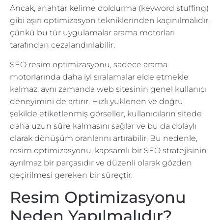
Ancak, anahtar kelime doldurma (keyword stuffing)
gibi aşırı optimizasyon tekniklerinden kaçınılmalıdır,
çünkü bu tür uygulamalar arama motorları
tarafından cezalandırılabilir.
SEO resim optimizasyonu, sadece arama
motorlarında daha iyi sıralamalar elde etmekle
kalmaz, aynı zamanda web sitesinin genel kullanıcı
deneyimini de artırır. Hızlı yüklenen ve doğru
şekilde etiketlenmiş görseller, kullanıcıların sitede
daha uzun süre kalmasını sağlar ve bu da dolaylı
olarak dönüşüm oranlarını artırabilir. Bu nedenle,
resim optimizasyonu, kapsamlı bir SEO stratejisinin
ayrılmaz bir parçasıdır ve düzenli olarak gözden
geçirilmesi gereken bir süreçtir.
Resim Optimizasyonu
Neden Yapılmalıdır?