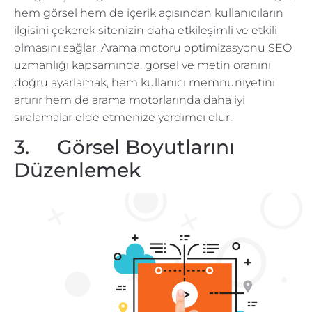
hem görsel hem de içerik açısından kullanıcıların
ilgisini çekerek sitenizin daha etkileşimli ve etkili
olmasını sağlar. Arama motoru optimizasyonu SEO
uzmanlığı kapsamında, görsel ve metin oranını
doğru ayarlamak, hem kullanıcı memnuniyetini
artırır hem de arama motorlarında daha iyi
sıralamalar elde etmenize yardımcı olur.
3. Görsel Boyutlarını
Düzenlemek