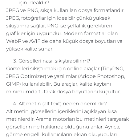
için idealdir?
JPEG ve PNG, sıkça kullanılan dosya formatlarıdır.
JPEG, fotoğraflar için idealdir çünkü yüksek
sıkıştırma sağlar. PNG ise şeffaflık gerektiren
grafikler için uygundur. Modern formatlar olan
WebP ve AVIF de daha küçük dosya boyutları ve
yüksek kalite sunar.
Görselleri nasıl sıkıştırabilirim?
Görselleri sıkıştırmak için online araçlar (TinyPNG,
JPEG Optimizer) ve yazılımlar (Adobe Photoshop,
GIMP) kullanılabilir. Bu araçlar, kalite kaybını
minimumda tutarak dosya boyutlarını küçültür.
Alt metin (alt text) neden önemlidir?
Alt metin, görsellerin içeriklerini açıklayan kısa
metinlerdir. Arama motorları bu metinleri tarayarak
görsellerin ne hakkında olduğunu anlar. Ayrıca,
görme engelli kullanıcıların ekran okuyucuları