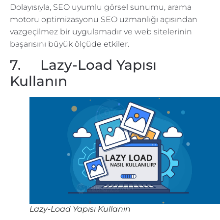
Dolayısıyla, SEO uyumlu görsel sunumu, arama
motoru optimizasyonu SEO uzmanlığı açısından
vazgeçilmez bir uygulamadır ve web sitelerinin
başarısını büyük ölçüde etkiler.
7. Lazy-Load Yapısı
Kullanın
Lazy-Load Yapısı Kullanın