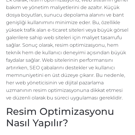
bakım ve yönetim maliyetlerini de azaltır. Küçük
dosya boyutları, sunucu depolama alanını ve bant
genişliği kullanımını minimize eder. Bu, özellikle
yüksek trafik alan e-ticaret siteleri veya büyük görsel
galerilere sahip web siteleri için maliyet tasarrufu
sağlar. Sonuç olarak, resim optimizasyonu, hem
teknik hem de kullanıcı deneyimi açısından büyük
faydalar sağlar. Web sitelerinin performansını
artırırken, SEO çabalarını destekler ve kullanıcı
memnuniyetini en üst düzeye çıkarır. Bu nedenle,
her web yöneticisinin ve dijital pazarlama
uzmanının resim optimizasyonuna dikkat etmesi
ve düzenli olarak bu süreci uygulaması gereklidir.
Resim Optimizasyonu
Nasıl Yapılır?