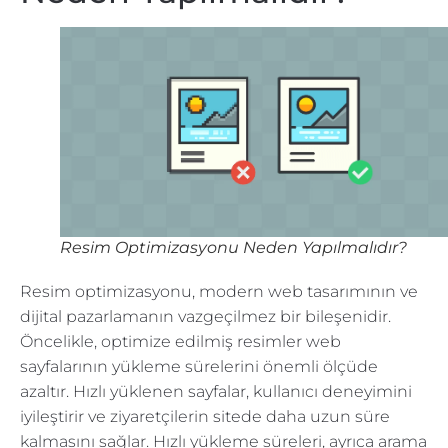
Resim Optimizasyonu Neden Yapılmalıdır?
Resim optimizasyonu, modern web tasarımının ve
dijital pazarlamanın vazgeçilmez bir bileşenidir.
Öncelikle, optimize edilmiş resimler web
sayfalarının yükleme sürelerini önemli ölçüde
azaltır. Hızlı yüklenen sayfalar, kullanıcı deneyimini
iyileştirir ve ziyaretçilerin sitede daha uzun süre
kalmasını sağlar. Hızlı yükleme süreleri, ayrıca arama