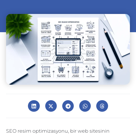
SEO resim optimizasyonu, bir web sitesinin