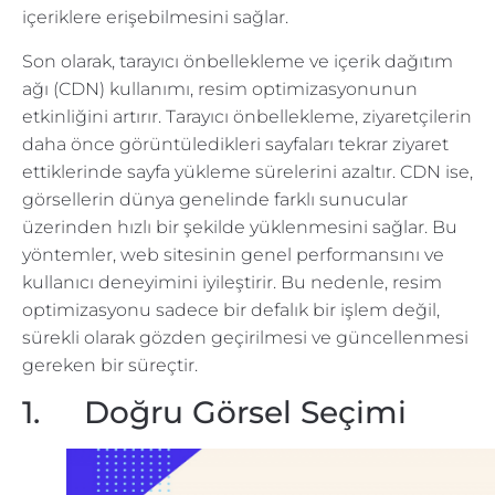
içeriklere erişebilmesini sağlar.
Son olarak, tarayıcı önbellekleme ve içerik dağıtım
ağı (CDN) kullanımı, resim optimizasyonunun
etkinliğini artırır. Tarayıcı önbellekleme, ziyaretçilerin
daha önce görüntüledikleri sayfaları tekrar ziyaret
ettiklerinde sayfa yükleme sürelerini azaltır. CDN ise,
görsellerin dünya genelinde farklı sunucular
üzerinden hızlı bir şekilde yüklenmesini sağlar. Bu
yöntemler, web sitesinin genel performansını ve
kullanıcı deneyimini iyileştirir. Bu nedenle, resim
optimizasyonu sadece bir defalık bir işlem değil,
sürekli olarak gözden geçirilmesi ve güncellenmesi
gereken bir süreçtir.
1. Doğru Görsel Seçimi