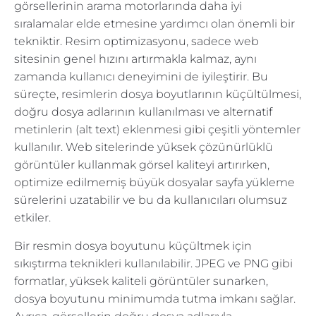
görsellerinin arama motorlarında daha iyi
sıralamalar elde etmesine yardımcı olan önemli bir
tekniktir. Resim optimizasyonu, sadece web
sitesinin genel hızını artırmakla kalmaz, aynı
zamanda kullanıcı deneyimini de iyileştirir. Bu
süreçte, resimlerin dosya boyutlarının küçültülmesi,
doğru dosya adlarının kullanılması ve alternatif
metinlerin (alt text) eklenmesi gibi çeşitli yöntemler
kullanılır. Web sitelerinde yüksek çözünürlüklü
görüntüler kullanmak görsel kaliteyi artırırken,
optimize edilmemiş büyük dosyalar sayfa yükleme
sürelerini uzatabilir ve bu da kullanıcıları olumsuz
etkiler.
Bir resmin dosya boyutunu küçültmek için
sıkıştırma teknikleri kullanılabilir. JPEG ve PNG gibi
formatlar, yüksek kaliteli görüntüler sunarken,
dosya boyutunu minimumda tutma imkanı sağlar.