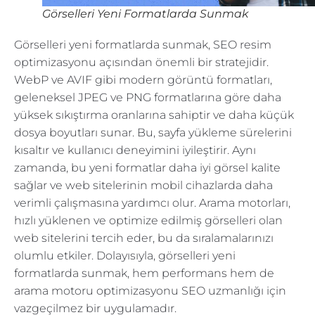
Görselleri Yeni Formatlarda Sunmak
Görselleri yeni formatlarda sunmak, SEO resim
optimizasyonu açısından önemli bir stratejidir.
WebP ve AVIF gibi modern görüntü formatları,
geleneksel JPEG ve PNG formatlarına göre daha
yüksek sıkıştırma oranlarına sahiptir ve daha küçük
dosya boyutları sunar. Bu, sayfa yükleme sürelerini
kısaltır ve kullanıcı deneyimini iyileştirir. Aynı
zamanda, bu yeni formatlar daha iyi görsel kalite
sağlar ve web sitelerinin mobil cihazlarda daha
verimli çalışmasına yardımcı olur. Arama motorları,
hızlı yüklenen ve optimize edilmiş görselleri olan
web sitelerini tercih eder, bu da sıralamalarınızı
olumlu etkiler. Dolayısıyla, görselleri yeni
formatlarda sunmak, hem performans hem de
arama motoru optimizasyonu SEO uzmanlığı için
vazgeçilmez bir uygulamadır.