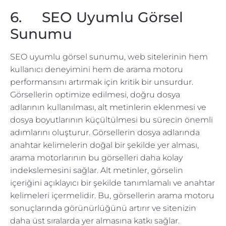
6. SEO Uyumlu Görsel
Sunumu
SEO uyumlu görsel sunumu, web sitelerinin hem
kullanıcı deneyimini hem de arama motoru
performansını artırmak için kritik bir unsurdur.
Görsellerin optimize edilmesi, doğru dosya
adlarının kullanılması, alt metinlerin eklenmesi ve
dosya boyutlarının küçültülmesi bu sürecin önemli
adımlarını oluşturur. Görsellerin dosya adlarında
anahtar kelimelerin doğal bir şekilde yer alması,
arama motorlarının bu görselleri daha kolay
indekslemesini sağlar. Alt metinler, görselin
içeriğini açıklayıcı bir şekilde tanımlamalı ve anahtar
kelimeleri içermelidir. Bu, görsellerin arama motoru
sonuçlarında görünürlüğünü artırır ve sitenizin
daha üst sıralarda yer almasına katkı sağlar.