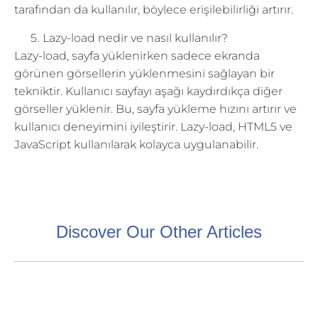
tarafından da kullanılır, böylece erişilebilirliği artırır.
Lazy-load nedir ve nasıl kullanılır?
Lazy-load, sayfa yüklenirken sadece ekranda
görünen görsellerin yüklenmesini sağlayan bir
tekniktir. Kullanıcı sayfayı aşağı kaydırdıkça diğer
görseller yüklenir. Bu, sayfa yükleme hızını artırır ve
kullanıcı deneyimini iyileştirir. Lazy-load, HTML5 ve
JavaScript kullanılarak kolayca uygulanabilir.
Discover Our Other Articles