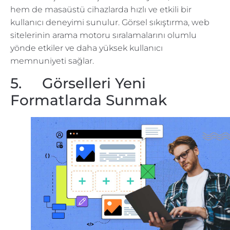
hem de masaüstü cihazlarda hızlı ve etkili bir
kullanıcı deneyimi sunulur. Görsel sıkıştırma, web
sitelerinin arama motoru sıralamalarını olumlu
yönde etkiler ve daha yüksek kullanıcı
memnuniyeti sağlar.
5. Görselleri Yeni
Formatlarda Sunmak