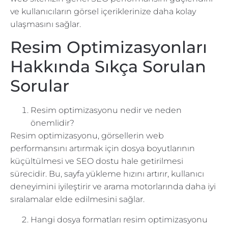
ve kullanıcıların görsel içeriklerinize daha kolay
ulaşmasını sağlar.
Resim Optimizasyonları
Hakkında Sıkça Sorulan
Sorular
Resim optimizasyonu nedir ve neden
önemlidir?
Resim optimizasyonu, görsellerin web
performansını artırmak için dosya boyutlarının
küçültülmesi ve SEO dostu hale getirilmesi
sürecidir. Bu, sayfa yükleme hızını artırır, kullanıcı
deneyimini iyileştirir ve arama motorlarında daha iyi
sıralamalar elde edilmesini sağlar.
Hangi dosya formatları resim optimizasyonu