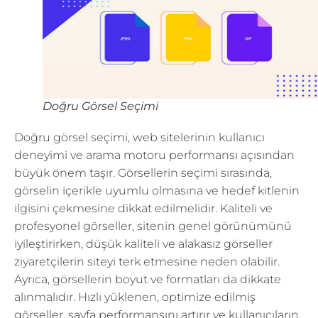
Doğru Görsel Seçimi
Doğru görsel seçimi, web sitelerinin kullanıcı
deneyimi ve arama motoru performansı açısından
büyük önem taşır. Görsellerin seçimi sırasında,
görselin içerikle uyumlu olmasına ve hedef kitlenin
ilgisini çekmesine dikkat edilmelidir. Kaliteli ve
profesyonel görseller, sitenin genel görünümünü
iyileştirirken, düşük kaliteli ve alakasız görseller
ziyaretçilerin siteyi terk etmesine neden olabilir.
Ayrıca, görsellerin boyut ve formatları da dikkate
alınmalıdır. Hızlı yüklenen, optimize edilmiş
görseller, sayfa performansını artırır ve kullanıcıların