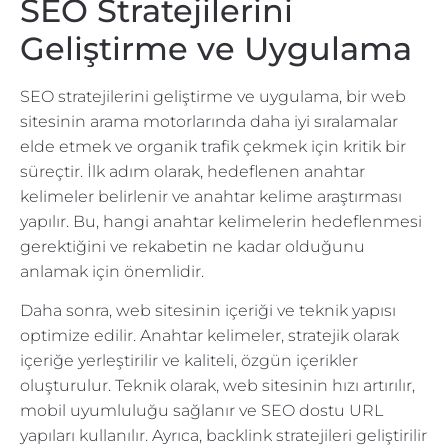
SEO Stratejilerini
Geliştirme ve Uygulama
SEO stratejilerini geliştirme ve uygulama, bir web
sitesinin arama motorlarında daha iyi sıralamalar
elde etmek ve organik trafik çekmek için kritik bir
süreçtir. İlk adım olarak, hedeflenen anahtar
kelimeler belirlenir ve anahtar kelime araştırması
yapılır. Bu, hangi anahtar kelimelerin hedeflenmesi
gerektiğini ve rekabetin ne kadar olduğunu
anlamak için önemlidir.
Daha sonra, web sitesinin içeriği ve teknik yapısı
optimize edilir. Anahtar kelimeler, stratejik olarak
içeriğe yerleştirilir ve kaliteli, özgün içerikler
oluşturulur. Teknik olarak, web sitesinin hızı artırılır,
mobil uyumluluğu sağlanır ve SEO dostu URL
yapıları kullanılır. Ayrıca, backlink stratejileri geliştirilir