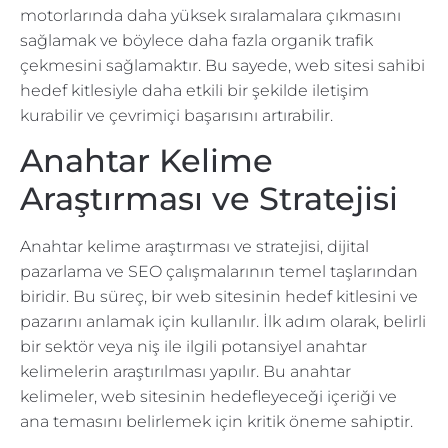
motorlarında daha yüksek sıralamalara çıkmasını
sağlamak ve böylece daha fazla organik trafik
çekmesini sağlamaktır. Bu sayede, web sitesi sahibi
hedef kitlesiyle daha etkili bir şekilde iletişim
kurabilir ve çevrimiçi başarısını artırabilir.
Anahtar Kelime
Araştırması ve Stratejisi
Anahtar kelime araştırması ve stratejisi, dijital
pazarlama ve SEO çalışmalarının temel taşlarından
biridir. Bu süreç, bir web sitesinin hedef kitlesini ve
pazarını anlamak için kullanılır. İlk adım olarak, belirli
bir sektör veya niş ile ilgili potansiyel anahtar
kelimelerin araştırılması yapılır. Bu anahtar
kelimeler, web sitesinin hedefleyeceği içeriği ve
ana temasını belirlemek için kritik öneme sahiptir.