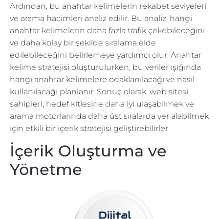
Ardından, bu anahtar kelimelerin rekabet seviyeleri
ve arama hacimleri analiz edilir. Bu analiz, hangi
anahtar kelimelerin daha fazla trafik çekebileceğini
ve daha kolay bir şekilde sıralama elde
edilebileceğini belirlemeye yardımcı olur. Anahtar
kelime stratejisi oluşturulurken, bu veriler ışığında
hangi anahtar kelimelere odaklanılacağı ve nasıl
kullanılacağı planlanır. Sonuç olarak, web sitesi
sahipleri, hedef kitlesine daha iyi ulaşabilmek ve
arama motorlarında daha üst sıralarda yer alabilmek
için etkili bir içerik stratejisi geliştirebilirler.
İçerik Oluşturma ve
Yönetme