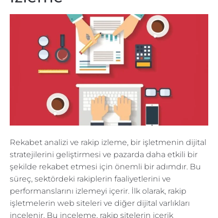
Rekabet analizi ve rakip izleme, bir işletmenin dijital
stratejilerini geliştirmesi ve pazarda daha etkili bir
şekilde rekabet etmesi için önemli bir adımdır. Bu
süreç, sektördeki rakiplerin faaliyetlerini ve
performanslarını izlemeyi içerir. İlk olarak, rakip
işletmelerin web siteleri ve diğer dijital varlıkları
incelenir. Bu inceleme, rakip sitelerin içerik