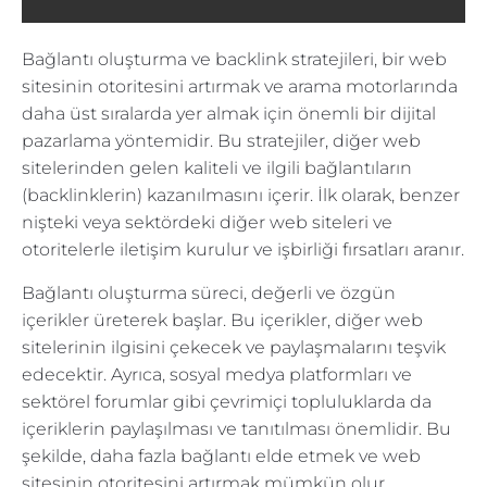
Bağlantı oluşturma ve backlink stratejileri, bir web
sitesinin otoritesini artırmak ve arama motorlarında
daha üst sıralarda yer almak için önemli bir dijital
pazarlama yöntemidir. Bu stratejiler, diğer web
sitelerinden gelen kaliteli ve ilgili bağlantıların
(backlinklerin) kazanılmasını içerir. İlk olarak, benzer
nişteki veya sektördeki diğer web siteleri ve
otoritelerle iletişim kurulur ve işbirliği fırsatları aranır.
Bağlantı oluşturma süreci, değerli ve özgün
içerikler üreterek başlar. Bu içerikler, diğer web
sitelerinin ilgisini çekecek ve paylaşmalarını teşvik
edecektir. Ayrıca, sosyal medya platformları ve
sektörel forumlar gibi çevrimiçi topluluklarda da
içeriklerin paylaşılması ve tanıtılması önemlidir. Bu
şekilde, daha fazla bağlantı elde etmek ve web
sitesinin otoritesini artırmak mümkün olur.