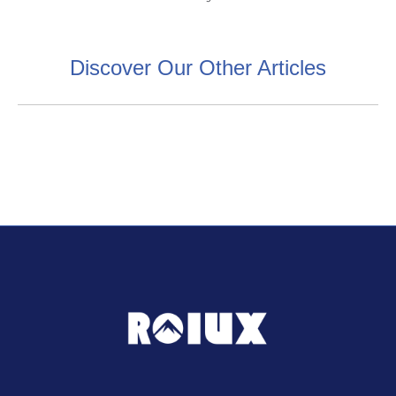
Discover Our Other Articles