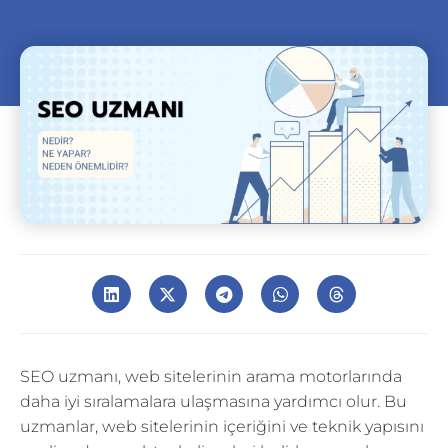
SEO uzmanı, web sitelerinin arama motorlarında
daha iyi sıralamalara ulaşmasına yardımcı olur. Bu
uzmanlar, web sitelerinin içeriğini ve teknik yapısını