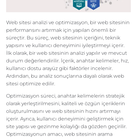
Web sitesi analizi ve optimizasyon, bir web sitesinin
performansını artırmak için yapılan önemli bir
süreçtir. Bu süreç, web sitesinin içeriğini, teknik
yapısını ve kullanıcı deneyimini iyileştirmeyi içerir.
İlk olarak, bir web sitesinin analizi yapılır ve mevcut
durum değerlendirilir. İçerik, anahtar kelimeler, hız,
kullanıcı dostu arayüz gibi faktörler incelenir.
Ardından, bu analiz sonuçlarına dayalı olarak web
sitesi optimize edilir.
Optimizasyon süreci, anahtar kelimelerin stratejik
olarak yerleştirilmesini, kaliteli ve özgün içeriklerin
oluşturulmasını ve web sitesinin hızını artırmayı
içerir. Ayrıca, kullanıcı deneyimini geliştirmek için
site yapısı ve gezinme kolaylığı da gözden geçirilir.
Optimizasyonun amacı, web sitesinin arama