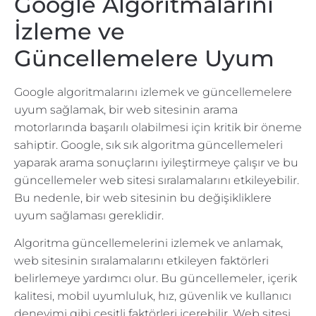
Google Algoritmalarını
İzleme ve
Güncellemelere Uyum
Google algoritmalarını izlemek ve güncellemelere
uyum sağlamak, bir web sitesinin arama
motorlarında başarılı olabilmesi için kritik bir öneme
sahiptir. Google, sık sık algoritma güncellemeleri
yaparak arama sonuçlarını iyileştirmeye çalışır ve bu
güncellemeler web sitesi sıralamalarını etkileyebilir.
Bu nedenle, bir web sitesinin bu değişikliklere
uyum sağlaması gereklidir.
Algoritma güncellemelerini izlemek ve anlamak,
web sitesinin sıralamalarını etkileyen faktörleri
belirlemeye yardımcı olur. Bu güncellemeler, içerik
kalitesi, mobil uyumluluk, hız, güvenlik ve kullanıcı
deneyimi gibi çeşitli faktörleri içerebilir. Web sitesi