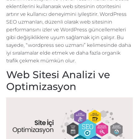
eklentilerini kullanarak web sitesinin otoritesini
artırır ve kullanıcı deneyimini iyileştirir. WordPress
SEO uzmanları, düzenli olarak web sitesinin
performansını izler ve WordPress güncellemeleri
gibi değişikliklere uyum sağlamak için çalışır. Bu
sayede, “wordpress seo uzmanı” kelimesinde daha
iyi sıralamalar elde etmek ve daha fazla organik
trafik çekmek mümkün olur.
Web Sitesi Analizi ve
Optimizasyon