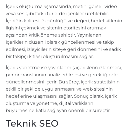
İçerik oluşturma aşamasında, metin, görsel, video
veya ses gibi farklı türlerde içerikler üretilebilir.
İçeriğin kalitesi, özgünlüğü ve değeri, hedef kitlenin
ilgisini çekmek ve sitenin otoritesini artırmak
açısından kritik öneme sahiptir. Yayınlanan
içeriklerin düzenli olarak güncellenmesi ve takip
edilmesi, izleyicilerin siteye geri dönmesini ve sadık
bir takipçi kitlesi oluşturulmasını sağlar.
İçerik yönetme ise yayınlanmış içeriklerin izlenmesi,
performanslarının analiz edilmesi ve gerektiğinde
güncellenmesini içerir. Bu süreç, içerik stratejisinin
etkili bir şekilde uygulanmasını ve web sitesinin
hedeflerine ulaşmasını sağlar. Sonuç olarak, içerik
oluşturma ve yönetme, dijital varlıkların
büyümesine katkı sağlayan önemli bir süreçtir.
Teknik SEO