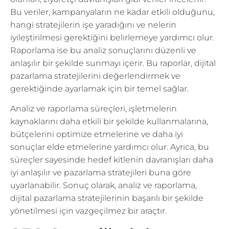
Bu veriler, kampanyaların ne kadar etkili olduğunu,
hangi stratejilerin işe yaradığını ve nelerin
iyileştirilmesi gerektiğini belirlemeye yardımcı olur.
Raporlama ise bu analiz sonuçlarını düzenli ve
anlaşılır bir şekilde sunmayı içerir. Bu raporlar, dijital
pazarlama stratejilerini değerlendirmek ve
gerektiğinde ayarlamak için bir temel sağlar.
Analiz ve raporlama süreçleri, işletmelerin
kaynaklarını daha etkili bir şekilde kullanmalarına,
bütçelerini optimize etmelerine ve daha iyi
sonuçlar elde etmelerine yardımcı olur. Ayrıca, bu
süreçler sayesinde hedef kitlenin davranışları daha
iyi anlaşılır ve pazarlama stratejileri buna göre
uyarlanabilir. Sonuç olarak, analiz ve raporlama,
dijital pazarlama stratejilerinin başarılı bir şekilde
yönetilmesi için vazgeçilmez bir araçtır.