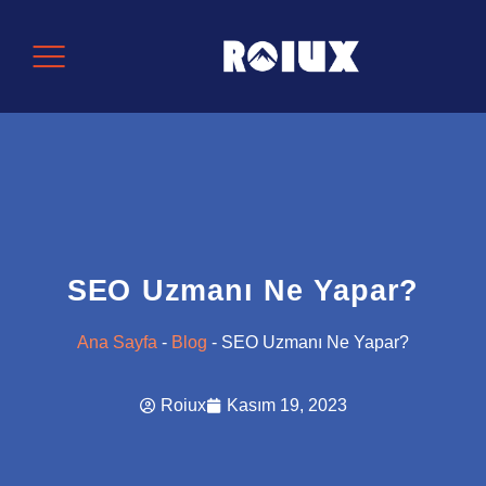
SEO Uzmanı Ne Yapar?
Ana Sayfa
-
Blog
-
SEO Uzmanı Ne Yapar?
Roiux
Kasım 19, 2023