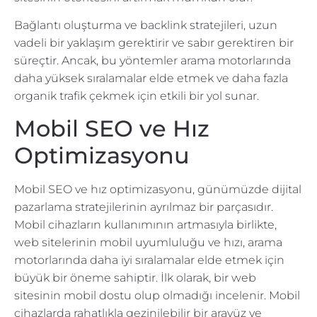
Bağlantı oluşturma ve backlink stratejileri, uzun
vadeli bir yaklaşım gerektirir ve sabır gerektiren bir
süreçtir. Ancak, bu yöntemler arama motorlarında
daha yüksek sıralamalar elde etmek ve daha fazla
organik trafik çekmek için etkili bir yol sunar.
Mobil SEO ve Hız
Optimizasyonu
Mobil SEO ve hız optimizasyonu, günümüzde dijital
pazarlama stratejilerinin ayrılmaz bir parçasıdır.
Mobil cihazların kullanımının artmasıyla birlikte,
web sitelerinin mobil uyumluluğu ve hızı, arama
motorlarında daha iyi sıralamalar elde etmek için
büyük bir öneme sahiptir. İlk olarak, bir web
sitesinin mobil dostu olup olmadığı incelenir. Mobil
cihazlarda rahatlıkla gezinilebilir bir arayüz ve