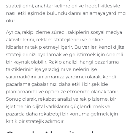
stratejilerini, anahtar kelimeleri ve hedef kitlesiyle
nasıl etkileşimde bulunduklarını anlamaya yardımcı
olur.
Ayrıca, rakip izleme süreci, rakiplerin sosyal medya
aktivitelerini, reklam stratejilerini ve online
itibarlarını takip etmeyi içerir. Bu veriler, kendi dijital
stratejilerinizi ayarlamak ve geliştirmek için önemli
bir kaynak olabilir. Rakip analizi, hangi pazarlama
taktiklerinin işe yaradığını ve nelerin işe
yaramadığını anlamanıza yardımcı olarak, kendi
pazarlama çabalarınızı daha etkili bir şekilde
planlamanıza ve optimize etmenize olanak tanır.
Sonuç olarak, rekabet analizi ve rakip izleme, bir
işletmenin dijital varlıklarını güçlendirmek ve
pazarda daha rekabetçi bir konuma gelmek için
kritik bir stratejik adımdır.