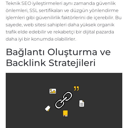
Teknik SEO iyileştirmeleri aynı zamanda güvenlik
önlemleri, SSL sertifikaları ve düzgün yönlendirme
işlemleri gibi güvenilirlik faktörlerini de içerebilir. Bu
sayede, web sitesi sahipleri daha yüksek organik
trafik elde edebilir ve rekabetçi bir dijital pazarda
daha iyi bir konumda olabilirler.
Bağlantı Oluşturma ve
Backlink Stratejileri