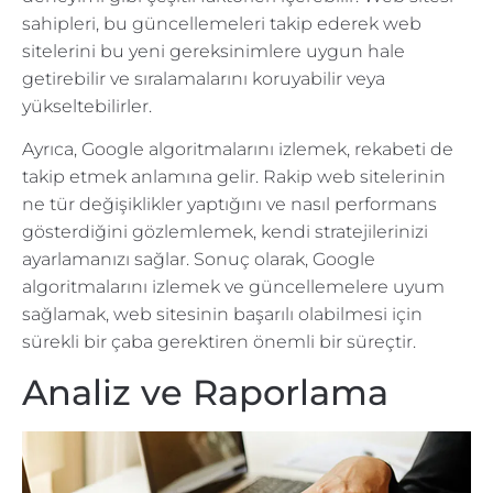
sahipleri, bu güncellemeleri takip ederek web
sitelerini bu yeni gereksinimlere uygun hale
getirebilir ve sıralamalarını koruyabilir veya
yükseltebilirler.
Ayrıca, Google algoritmalarını izlemek, rekabeti de
takip etmek anlamına gelir. Rakip web sitelerinin
ne tür değişiklikler yaptığını ve nasıl performans
gösterdiğini gözlemlemek, kendi stratejilerinizi
ayarlamanızı sağlar. Sonuç olarak, Google
algoritmalarını izlemek ve güncellemelere uyum
sağlamak, web sitesinin başarılı olabilmesi için
sürekli bir çaba gerektiren önemli bir süreçtir.
Analiz ve Raporlama