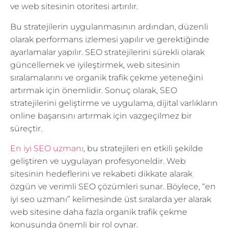
ve web sitesinin otoritesi artırılır.
Bu stratejilerin uygulanmasının ardından, düzenli
olarak performans izlemesi yapılır ve gerektiğinde
ayarlamalar yapılır. SEO stratejilerini sürekli olarak
güncellemek ve iyileştirmek, web sitesinin
sıralamalarını ve organik trafik çekme yeteneğini
artırmak için önemlidir. Sonuç olarak, SEO
stratejilerini geliştirme ve uygulama, dijital varlıkların
online başarısını artırmak için vazgeçilmez bir
süreçtir.
En iyi SEO uzmanı
, bu stratejileri en etkili şekilde
geliştiren ve uygulayan profesyoneldir. Web
sitesinin hedeflerini ve rekabeti dikkate alarak
özgün ve verimli SEO çözümleri sunar. Böylece, “en
iyi seo uzmanı” kelimesinde üst sıralarda yer alarak
web sitesine daha fazla organik trafik çekme
konusunda önemli bir rol oynar.