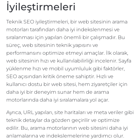
İyileştirmeleri
Teknik SEO iyileştirmeleri, bir web sitesinin arama
motorları tarafından daha iyi indekslenmesi ve
sıralanması için yapılan önemli bir çalışmadır. Bu
süreç, web sitesinin teknik yapısını ve
performansını optimize etmeyi amaçlar. İlk olarak,
web sitesinin hızı ve kullanılabilirliği incelenir. Sayfa
yüklenme hızı ve mobil uyumluluk gibi faktörler,
SEO açısından kritik öneme sahiptir. Hızlı ve
kullanıcı dostu bir web sitesi, hem ziyaretçiler için
daha iyi bir deneyim sunar hem de arama
motorlarında daha iyi sıralamalara yol açar.
Ayrıca, URL yapıları, site haritaları ve meta veriler gibi
teknik detaylar da gözden geçirilir ve optimize
edilir. Bu, arama motorlarının web sitesini daha iyi
anlamalarına ve indekslemelerine yardımcı olur.