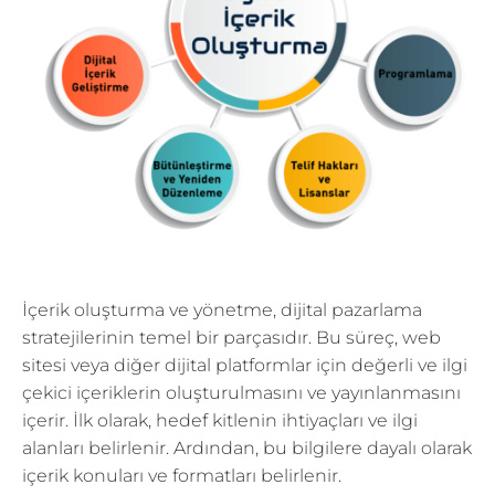
İçerik oluşturma ve yönetme, dijital pazarlama
stratejilerinin temel bir parçasıdır. Bu süreç, web
sitesi veya diğer dijital platformlar için değerli ve ilgi
çekici içeriklerin oluşturulmasını ve yayınlanmasını
içerir. İlk olarak, hedef kitlenin ihtiyaçları ve ilgi
alanları belirlenir. Ardından, bu bilgilere dayalı olarak
içerik konuları ve formatları belirlenir.