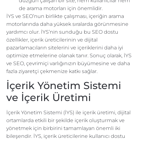
düzgün çalışan bir site, hem kullanıcılar hem
de arama motorları için önemlidir.
İYS ve SEO’nun birlikte çalışması, içeriğin arama
motorlarında daha yüksek sıralarda görünmesine
yardımcı olur. İYS’nin sunduğu bu SEO dostu
özellikler, içerik üreticilerinin ve dijital
pazarlamacıların sitelerini ve içeriklerini daha iyi
optimize etmelerine olanak tanır. Sonuç olarak, İYS
ve SEO, çevrimiçi varlığınızın büyümesine ve daha
fazla ziyaretçi çekmenize katkı sağlar.
İçerik Yönetim Sistemi
ve İçerik Üretimi
İçerik Yönetim Sistemi (İYS) ile içerik üretimi, dijital
ortamlarda etkili bir şekilde içerik oluşturmak ve
yönetmek için birbirini tamamlayan önemli iki
bileşendir. İYS, içerik üreticilerine kullanıcı dostu