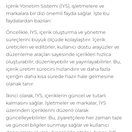
İçerik Yönetim Sistemi (İYS), işletmelere ve
markalara bir dizi önemli fayda sağlar. İşte bu
faydalardan bazıları:
Öncelikle, İYS, içerik oluşturma ve yönetme
süreçlerini büyük ölçüde kolaylaştırır. İçerik
üreticileri ve editörler, kullanıcı dostu arayüzler ve
düzenleme araçları sayesinde içerikleri hızlıca
oluşturabilir, düzenleyebilir ve yayınlayabilirler. Bu,
içerik üretim sürecini hızlandırır ve daha fazla
içeriğin daha kısa sürede hazır hale gelmesine
olanak tanır.
İkinci olarak, İYS, içeriklerin güncel ve tutarlı
kalmasını sağlar. İşletmeler ve markalar, İYS
üzerinden içeriklerini düzenli olarak
güncelleyebilirler. Bu, ziyaretçilere her zaman taze
ve güncel bilgiler sunmayı sağlar ve kullanıcı