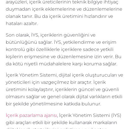
arayüzleri, içerik üreticilerinin teknik bilgiye ihtiyaç
duymadan içerik eklemelerine ve düzenlemelerine
olanak tanır. Bu da içerik üretimini hızlandırır ve
hataları azaltır.
Son olarak, İYS, içeriklerin güvenliğini ve
bütünlüğünü sağlar. İYS, yetkilendirme ve erişim
kontrolü gibi özelliklerle içeriklere sadece yetkili
kişilerin erişmesine ve düzenlemesine izin verir. Bu
da kötü niyetli müdahalelere karşı koruma sağlar.
İçerik Yönetim Sistemi, dijital içerik oluşturucuları ve
yöneticileri için vazgeçilmez bir araçtır. İçerik
üretimini kolaylaştırır, içeriklerin güncel ve güvenli
olmasını sağlar ve genel olarak dijital varlıkların etkili
bir şekilde yönetilmesine katkıda bulunur.
İçerik pazarlama ajansı
, İçerik Yönetim Sistemi (İYS)
gibi araçları etkili bir şekilde kullanarak markaların