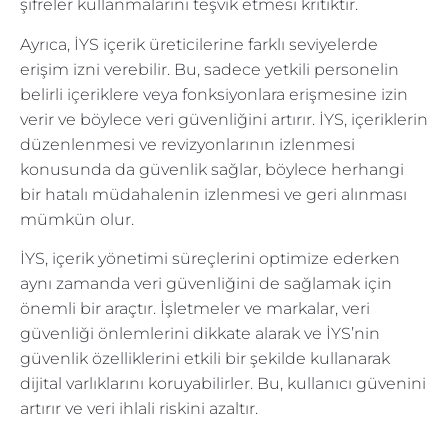
şifreler kullanmalarını teşvik etmesi kritiktir.
Ayrıca, İYS içerik üreticilerine farklı seviyelerde
erişim izni verebilir. Bu, sadece yetkili personelin
belirli içeriklere veya fonksiyonlara erişmesine izin
verir ve böylece veri güvenliğini artırır. İYS, içeriklerin
düzenlenmesi ve revizyonlarının izlenmesi
konusunda da güvenlik sağlar, böylece herhangi
bir hatalı müdahalenin izlenmesi ve geri alınması
mümkün olur.
İYS, içerik yönetimi süreçlerini optimize ederken
aynı zamanda veri güvenliğini de sağlamak için
önemli bir araçtır. İşletmeler ve markalar, veri
güvenliği önlemlerini dikkate alarak ve İYS’nin
güvenlik özelliklerini etkili bir şekilde kullanarak
dijital varlıklarını koruyabilirler. Bu, kullanıcı güvenini
artırır ve veri ihlali riskini azaltır.