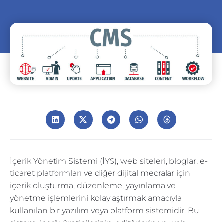
İçerik Yönetim Sistemi (İYS), web siteleri, bloglar, e-
ticaret platformları ve diğer dijital mecralar için
içerik oluşturma, düzenleme, yayınlama ve
yönetme işlemlerini kolaylaştırmak amacıyla
kullanılan bir yazılım veya platform sistemidir. Bu