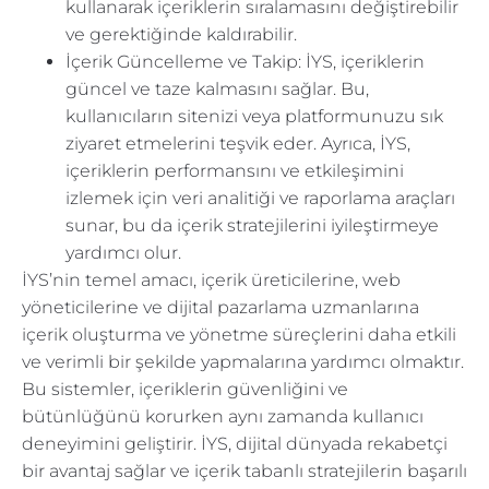
kullanarak içeriklerin sıralamasını değiştirebilir
ve gerektiğinde kaldırabilir.
İçerik Güncelleme ve Takip: İYS, içeriklerin
güncel ve taze kalmasını sağlar. Bu,
kullanıcıların sitenizi veya platformunuzu sık
ziyaret etmelerini teşvik eder. Ayrıca, İYS,
içeriklerin performansını ve etkileşimini
izlemek için veri analitiği ve raporlama araçları
sunar, bu da içerik stratejilerini iyileştirmeye
yardımcı olur.
İYS’nin temel amacı, içerik üreticilerine, web
yöneticilerine ve dijital pazarlama uzmanlarına
içerik oluşturma ve yönetme süreçlerini daha etkili
ve verimli bir şekilde yapmalarına yardımcı olmaktır.
Bu sistemler, içeriklerin güvenliğini ve
bütünlüğünü korurken aynı zamanda kullanıcı
deneyimini geliştirir. İYS, dijital dünyada rekabetçi
bir avantaj sağlar ve içerik tabanlı stratejilerin başarılı