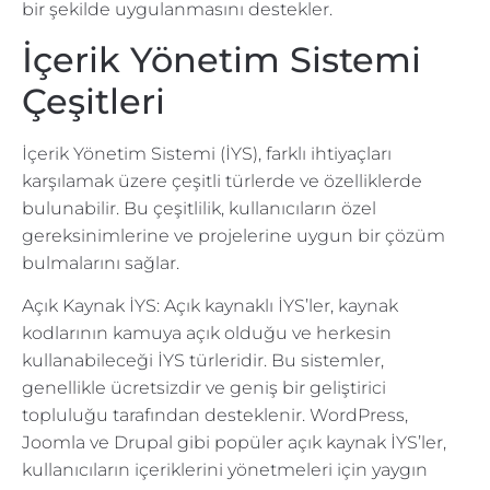
bir şekilde uygulanmasını destekler.
İçerik Yönetim Sistemi
Çeşitleri
İçerik Yönetim Sistemi (İYS), farklı ihtiyaçları
karşılamak üzere çeşitli türlerde ve özelliklerde
bulunabilir. Bu çeşitlilik, kullanıcıların özel
gereksinimlerine ve projelerine uygun bir çözüm
bulmalarını sağlar.
Açık Kaynak İYS: Açık kaynaklı İYS’ler, kaynak
kodlarının kamuya açık olduğu ve herkesin
kullanabileceği İYS türleridir. Bu sistemler,
genellikle ücretsizdir ve geniş bir geliştirici
topluluğu tarafından desteklenir. WordPress,
Joomla ve Drupal gibi popüler açık kaynak İYS’ler,
kullanıcıların içeriklerini yönetmeleri için yaygın