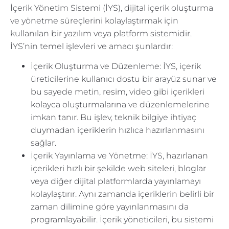
İçerik Yönetim Sistemi (İYS), dijital içerik oluşturma
ve yönetme süreçlerini kolaylaştırmak için
kullanılan bir yazılım veya platform sistemidir.
İYS’nin temel işlevleri ve amacı şunlardır:
İçerik Oluşturma ve Düzenleme: İYS, içerik
üreticilerine kullanıcı dostu bir arayüz sunar ve
bu sayede metin, resim, video gibi içerikleri
kolayca oluşturmalarına ve düzenlemelerine
imkan tanır. Bu işlev, teknik bilgiye ihtiyaç
duymadan içeriklerin hızlıca hazırlanmasını
sağlar.
İçerik Yayınlama ve Yönetme: İYS, hazırlanan
içerikleri hızlı bir şekilde web siteleri, bloglar
veya diğer dijital platformlarda yayınlamayı
kolaylaştırır. Aynı zamanda içeriklerin belirli bir
zaman dilimine göre yayınlanmasını da
programlayabilir. İçerik yöneticileri, bu sistemi