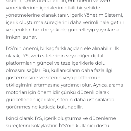
sistem, içerik üreticilerinin, editörlerin ve web
yöneticilerinin içeriklerini etkili bir şekilde
yönetmelerine olanak tanır. İçerik Yönetim Sistemi,
içerik oluşturma süreçlerini daha verimli hale getirir
ve içerikleri hızlı bir şekilde güncelleyip yayınlama
imkanı sunar.
İYS’nin önemi, birkaç farklı açıdan ele alınabilir. İlk
olarak, İYS, web sitelerinin veya diğer dijital
platformların güncel ve taze içeriklerle dolu
olmasını sağlar. Bu, kullanıcıların daha fazla ilgi
göstermesine ve sitenin veya platformun
etkileşimini artırmasına yardımcı olur. Ayrıca, arama
motorları için önemlidir çünkü düzenli olarak
güncellenen içerikler, sitenin daha üst sıralarda
görünmesine katkıda bulunabilir.
İkinci olarak, İYS, içerik oluşturma ve düzenleme
süreçlerini kolaylaştırır. İYS’nin kullanıcı dostu