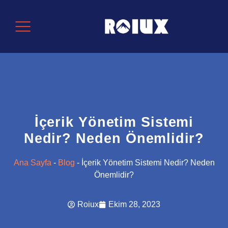
İçerik Yönetim Sistemi
Nedir? Neden Önemlidir?
Ana Sayfa
-
Blog
-
İçerik Yönetim Sistemi Nedir? Neden
Önemlidir?
Roiux
Ekim 28, 2023