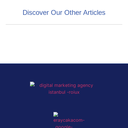
Discover Our Other Articles