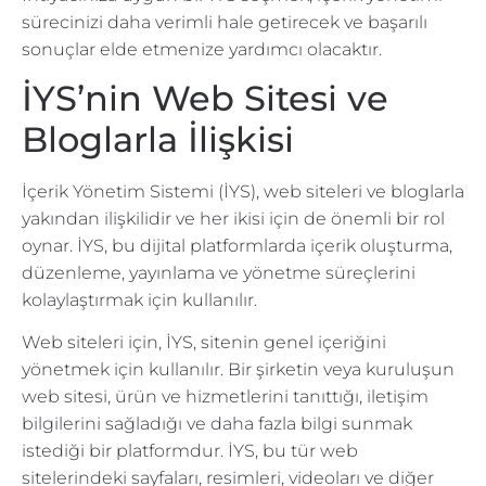
sürecinizi daha verimli hale getirecek ve başarılı
sonuçlar elde etmenize yardımcı olacaktır.
İYS’nin Web Sitesi ve
Bloglarla İlişkisi
İçerik Yönetim Sistemi (İYS), web siteleri ve bloglarla
yakından ilişkilidir ve her ikisi için de önemli bir rol
oynar. İYS, bu dijital platformlarda içerik oluşturma,
düzenleme, yayınlama ve yönetme süreçlerini
kolaylaştırmak için kullanılır.
Web siteleri için, İYS, sitenin genel içeriğini
yönetmek için kullanılır. Bir şirketin veya kuruluşun
web sitesi, ürün ve hizmetlerini tanıttığı, iletişim
bilgilerini sağladığı ve daha fazla bilgi sunmak
istediği bir platformdur. İYS, bu tür web
sitelerindeki sayfaları, resimleri, videoları ve diğer