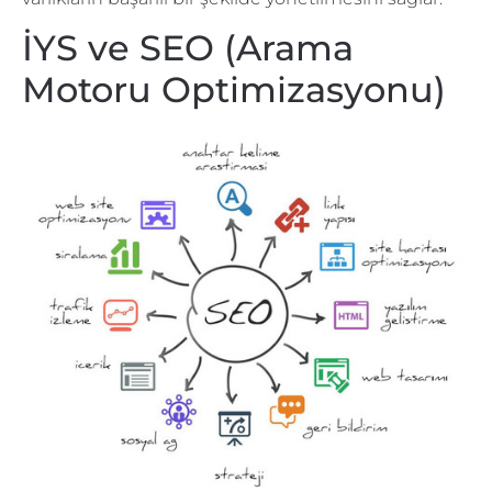
İYS ve SEO (Arama
Motoru Optimizasyonu)