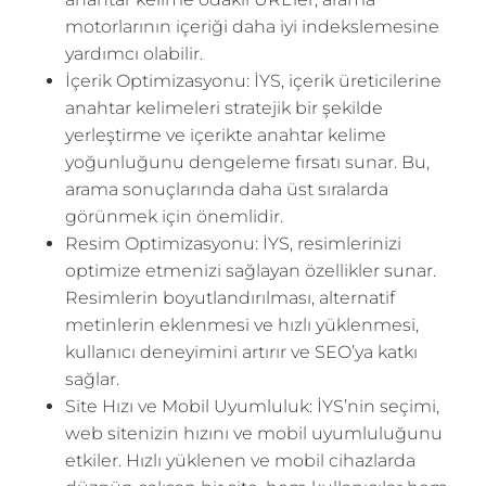
motorlarının içeriği daha iyi indekslemesine
yardımcı olabilir.
İçerik Optimizasyonu: İYS, içerik üreticilerine
anahtar kelimeleri stratejik bir şekilde
yerleştirme ve içerikte anahtar kelime
yoğunluğunu dengeleme fırsatı sunar. Bu,
arama sonuçlarında daha üst sıralarda
görünmek için önemlidir.
Resim Optimizasyonu: İYS, resimlerinizi
optimize etmenizi sağlayan özellikler sunar.
Resimlerin boyutlandırılması, alternatif
metinlerin eklenmesi ve hızlı yüklenmesi,
kullanıcı deneyimini artırır ve SEO’ya katkı
sağlar.
Site Hızı ve Mobil Uyumluluk: İYS’nin seçimi,
web sitenizin hızını ve mobil uyumluluğunu
etkiler. Hızlı yüklenen ve mobil cihazlarda