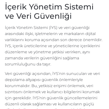
İçerik Yönetim Sistemi
ve Veri Güvenliği
İçerik Yönetim Sistemi (İYS) ve veri güvenliği
arasındaki ilişki, işletmelerin ve markaların dijital
varlıklarını koruma açısından son derece önemlidir.
İYS, içerik üreticilerine ve yöneticilerine içeriklerini
düzenleme ve yönetme yetkisi verirken, aynı
zamanda verilerin güvenliğini sağlama
sorumluluğunu da taşır.
Veri güvenliği açısından, İYS’nin sunucuları ve veri
depolama altyapısı güvenlik önlemleriyle
korunmalıdır. Bu, yetkisiz erişimi önlemek, veri
sızıntısını önlemek ve kullanıcı bilgilerini korumak
için gereklidir. İYS’nin güvenlik güncellemelerini
düzenli olarak sağlaması ve kullanıcıların güçlü