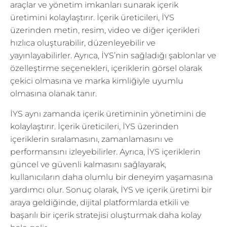
araçlar ve yönetim imkanları sunarak içerik
üretimini kolaylaştırır. İçerik üreticileri, İYS
üzerinden metin, resim, video ve diğer içerikleri
hızlıca oluşturabilir, düzenleyebilir ve
yayınlayabilirler. Ayrıca, İYS’nin sağladığı şablonlar ve
özelleştirme seçenekleri, içeriklerin görsel olarak
çekici olmasına ve marka kimliğiyle uyumlu
olmasına olanak tanır.
İYS aynı zamanda içerik üretiminin yönetimini de
kolaylaştırır. İçerik üreticileri, İYS üzerinden
içeriklerin sıralamasını, zamanlamasını ve
performansını izleyebilirler. Ayrıca, İYS içeriklerin
güncel ve güvenli kalmasını sağlayarak,
kullanıcıların daha olumlu bir deneyim yaşamasına
yardımcı olur. Sonuç olarak, İYS ve içerik üretimi bir
araya geldiğinde, dijital platformlarda etkili ve
başarılı bir içerik stratejisi oluşturmak daha kolay