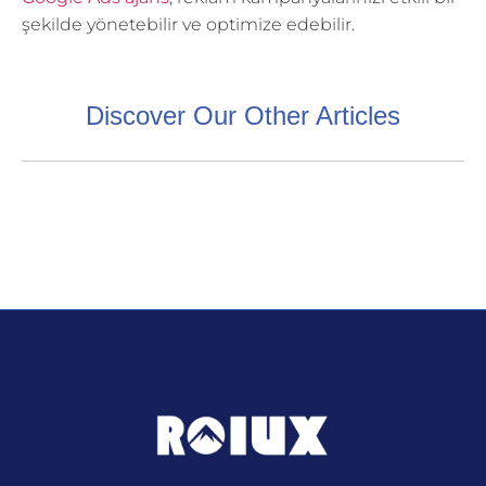
şekilde yönetebilir ve optimize edebilir.
Discover Our Other Articles