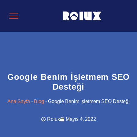
Google Benim İşletmem SEO
Desteği
Ana Sayfa
-
Blog
-
Google Benim İşletmem SEO Desteği
Roiux
Mayıs 4, 2022