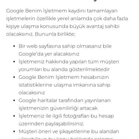
Google Benim İşletmem kaydını tamamlayan
işletmelerin özellikle yerel anlamda çok daha fazla
kişiye ulaşma konusunda büyük avantaj sahibi
olacaksınız. Bununla birlikte;
Bir web sayfasına sahip olmasanız bile
Google’da yer alacaksınız
İşletmeniz hakkında yapılan tüm müşteri
yorumları bu alanda gösterilmektedir
Google Benim İşletmem hesabınızın
istatistiklerine ulaşma imkanına sahip
olacaksınız
Google haritalar tarafından yayınlanan
işletmenizin güvenilirliği artacak
İşletmeniz ile ilgili fotoğrafları bu hesap
üzerinden paylaşabilirsiniz.
Müşteri öneri ve şikayetlerine bu alandan