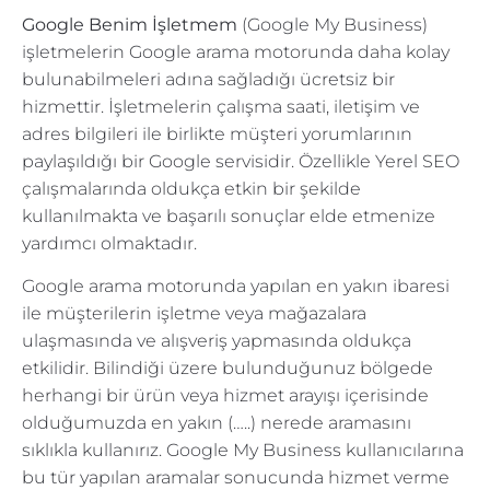
Google Benim İşletmem
(Google My Business)
işletmelerin Google arama motorunda daha kolay
bulunabilmeleri adına sağladığı ücretsiz bir
hizmettir. İşletmelerin çalışma saati, iletişim ve
adres bilgileri ile birlikte müşteri yorumlarının
paylaşıldığı bir Google servisidir. Özellikle Yerel SEO
çalışmalarında oldukça etkin bir şekilde
kullanılmakta ve başarılı sonuçlar elde etmenize
yardımcı olmaktadır.
Google arama motorunda yapılan en yakın ibaresi
ile müşterilerin işletme veya mağazalara
ulaşmasında ve alışveriş yapmasında oldukça
etkilidir. Bilindiği üzere bulunduğunuz bölgede
herhangi bir ürün veya hizmet arayışı içerisinde
olduğumuzda en yakın (…..) nerede aramasını
sıklıkla kullanırız. Google My Business kullanıcılarına
bu tür yapılan aramalar sonucunda hizmet verme