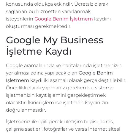
konusunda oldukça etkindir. Ücretsiz olarak
sağlanan bu hizmetten yararlanmak
isteyenlerin
Google Benim İşletmem
kaydını
oluşturması gerekmektedir.
Google My Business
İşletme Kaydı
Google aramalarında ve haritalarında işletmenizin
yer alması adına yapılacak olan
Google Benim
İşletmem
kaydı iki aşamalı olarak gerçekleştirilebilir.
Öncelikli olarak yapmanız gereken bu sisteme
işletmenizin kayıt işlemini gerçekleştirmek
olacaktır. İkinci işlem ise işletmen kaydınızın
doğrulanmasıdır.
İşletmeniz ile ilgili gerekli iletişim bilgisi, adres,
çalışma saatleri, fotoğraflar ve varsa internet sitesi