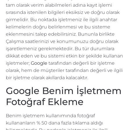
tam olarak verim alabilmeleri adına kayıt işlemi
sırasında istenilen bilgileri eksiksiz ve doğru olarak
girmelidir. Bu noktada işletmeniz ile ilgili anahtar
kelimelerin doğru belirlenmesi ve bu sisteme
eklenmesini talep edebilirsiniz. Bununla birlikte
Çalışma saatlerinizi ve konumunuzu doğru olarak
işaretlemeniz gerekmektedir. Bu tür durumlara
dikkat eden ve bu sistemi etkin bir şekilde kullanan
işletmeler;
Google
tarafından değerli bir işletme
olarak, hem de müşteriler tarafından değerli ve ilgili
bir işletme olarak akıllarda kalacaktır.
Google Benim İşletmem
Fotoğraf Ekleme
Benim işletmem kullanımında fotoğraf
kullananların % 50 dana fazla tıklama aldığı