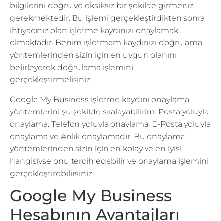
bilgilerini doğru ve eksiksiz bir şekilde girmeniz
gerekmektedir. Bu işlemi gerçekleştirdikten sonra
ihtiyacınız olan işletme kaydınızı onaylamak
olmaktadır. Benim işletmem kaydınızı doğrulama
yöntemlerinden sizin için en uygun olanını
belirleyerek doğrulama işlemini
gerçekleştirmelisiniz.
Google My Business işletme kaydını onaylama
yöntemlerini şu şekilde sıralayabilirim: Posta yoluyla
onaylama. Telefon yoluyla onaylama. E-Posta yoluyla
onaylama ve Anlık onaylamadır. Bu onaylama
yöntemlerinden sizin için en kolay ve en iyisi
hangisiyse onu tercih edebilir ve onaylama işlemini
gerçekleştirebilirsiniz.
Google My Business
Hesabının Avantajları