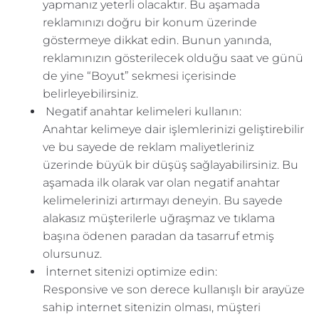
yapmanız yeterli olacaktır. Bu aşamada
reklamınızı doğru bir konum üzerinde
göstermeye dikkat edin. Bunun yanında,
reklamınızın gösterilecek olduğu saat ve günü
de yine “Boyut” sekmesi içerisinde
belirleyebilirsiniz.
Negatif anahtar kelimeleri kullanın:
Anahtar kelimeye dair işlemlerinizi geliştirebilir
ve bu sayede de reklam maliyetleriniz
üzerinde büyük bir düşüş sağlayabilirsiniz. Bu
aşamada ilk olarak var olan negatif anahtar
kelimelerinizi artırmayı deneyin. Bu sayede
alakasız müşterilerle uğraşmaz ve tıklama
başına ödenen paradan da tasarruf etmiş
olursunuz.
İnternet sitenizi optimize edin:
Responsive ve son derece kullanışlı bir arayüze
sahip internet sitenizin olması, müşteri