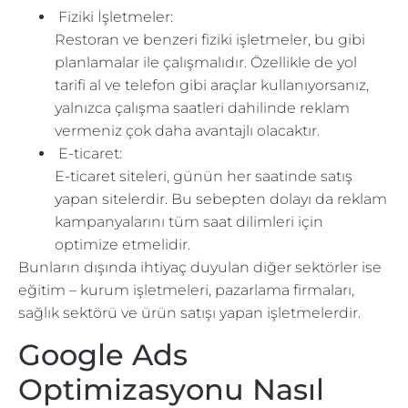
Fiziki İşletmeler:
Restoran ve benzeri fiziki işletmeler, bu gibi
planlamalar ile çalışmalıdır. Özellikle de yol
tarifi al ve telefon gibi araçlar kullanıyorsanız,
yalnızca çalışma saatleri dahilinde reklam
vermeniz çok daha avantajlı olacaktır.
E-ticaret:
E-ticaret siteleri, günün her saatinde satış
yapan sitelerdir. Bu sebepten dolayı da reklam
kampanyalarını tüm saat dilimleri için
optimize etmelidir.
Bunların dışında ihtiyaç duyulan diğer sektörler ise
eğitim – kurum işletmeleri, pazarlama firmaları,
sağlık sektörü ve ürün satışı yapan işletmelerdir.
Google Ads
Optimizasyonu Nasıl