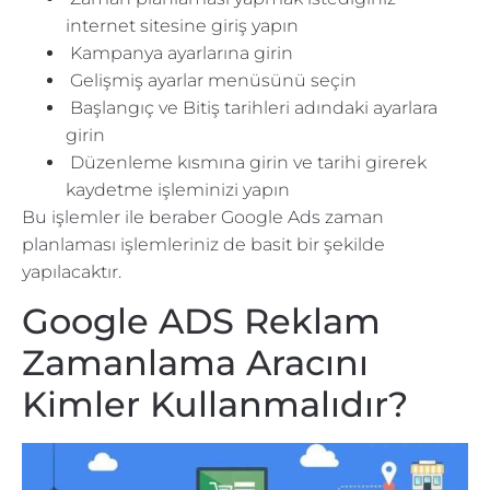
internet sitesine giriş yapın
Kampanya ayarlarına girin
Gelişmiş ayarlar menüsünü seçin
Başlangıç ve Bitiş tarihleri adındaki ayarlara
girin
Düzenleme kısmına girin ve tarihi girerek
kaydetme işleminizi yapın
Bu işlemler ile beraber Google Ads zaman
planlaması işlemleriniz de basit bir şekilde
yapılacaktır.
Google ADS Reklam
Zamanlama Aracını
Kimler Kullanmalıdır?