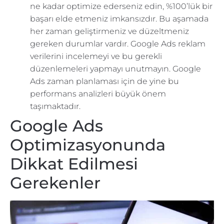
ne kadar optimize ederseniz edin, %100’lük bir
başarı elde etmeniz imkansızdır. Bu aşamada
her zaman geliştirmeniz ve düzeltmeniz
gereken durumlar vardır. Google Ads reklam
verilerini incelemeyi ve bu gerekli
düzenlemeleri yapmayı unutmayın. Google
Ads zaman planlaması için de yine bu
performans analizleri büyük önem
taşımaktadır.
Google Ads
Optimizasyonunda
Dikkat Edilmesi
Gerekenler