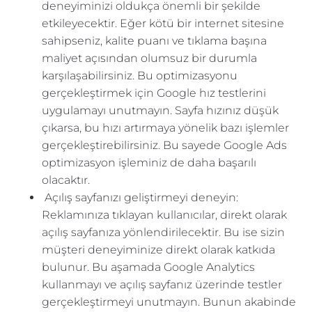
deneyiminizi oldukça önemli bir şekilde
etkileyecektir. Eğer kötü bir internet sitesine
sahipseniz, kalite puanı ve tıklama başına
maliyet açısından olumsuz bir durumla
karşılaşabilirsiniz. Bu optimizasyonu
gerçekleştirmek için Google hız testlerini
uygulamayı unutmayın. Sayfa hızınız düşük
çıkarsa, bu hızı artırmaya yönelik bazı işlemler
gerçekleştirebilirsiniz. Bu sayede Google Ads
optimizasyon işleminiz de daha başarılı
olacaktır.
Açılış sayfanızı geliştirmeyi deneyin:
Reklamınıza tıklayan kullanıcılar, direkt olarak
açılış sayfanıza yönlendirilecektir. Bu ise sizin
müşteri deneyiminize direkt olarak katkıda
bulunur. Bu aşamada Google Analytics
kullanmayı ve açılış sayfanız üzerinde testler
gerçekleştirmeyi unutmayın. Bunun akabinde