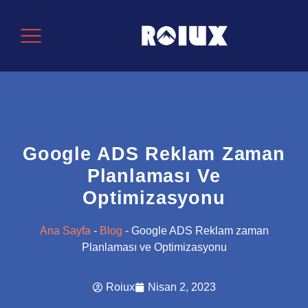
Google ADS Reklam Zaman
Planlaması Ve
Optimizasyonu
Ana Sayfa
-
Blog
-
Google ADS Reklam zaman
Planlaması ve Optimizasyonu
Roiux
Nisan 2, 2023