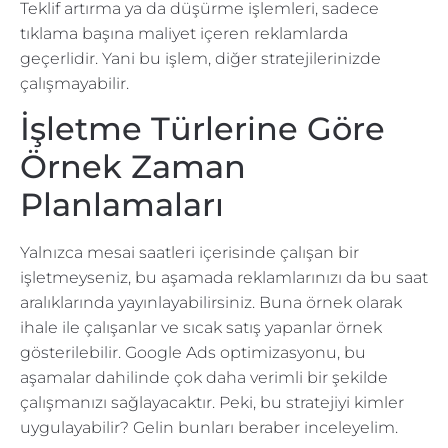
Teklif artırma ya da düşürme işlemleri, sadece
tıklama başına maliyet içeren reklamlarda
geçerlidir. Yani bu işlem, diğer stratejilerinizde
çalışmayabilir.
İşletme Türlerine Göre
Örnek Zaman
Planlamaları
Yalnızca mesai saatleri içerisinde çalışan bir
işletmeyseniz, bu aşamada reklamlarınızı da bu saat
aralıklarında yayınlayabilirsiniz. Buna örnek olarak
ihale ile çalışanlar ve sıcak satış yapanlar örnek
gösterilebilir. Google Ads optimizasyonu, bu
aşamalar dahilinde çok daha verimli bir şekilde
çalışmanızı sağlayacaktır. Peki, bu stratejiyi kimler
uygulayabilir? Gelin bunları beraber inceleyelim.