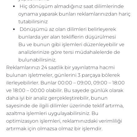
Hiç dönüşüm almadığınız saat dilimlerinde
oynama yaparak bunları reklamlarınızdan hariç
tutabilirsiniz
Dönüşümü az olan dilimleri belirleyerek
bunlarda yer alan tekliflerin düşürülmesi
Bu ve bunun gibi işlemleri düzenleyebilir ve
analizlerinize göre tersi müdahalelerde de
bulunabilirsiniz.
Reklamlarınızı 24 saatlik bir yayınlatma hacmi
bulunan işletmeler, günlerini 3 parçaya bölerek
ilerleyebilirler. Bunlar 00:00 – 09:00, 09:00 – 18:00
ve 18:00 – 00:00 olabilir. Bu sayede günlük olarak
daha iyi bir analiz gerçekleştirebilir, bunun
sayesinde de ilgili dilimler üzerinde teklif artırma,
azaltma işlemleri uygulayabilirsiniz. Bu
optimizasyon işlemleri, reklamınızdaki verimliliği
artırmak için olmazsa olmaz bir işlemdir.