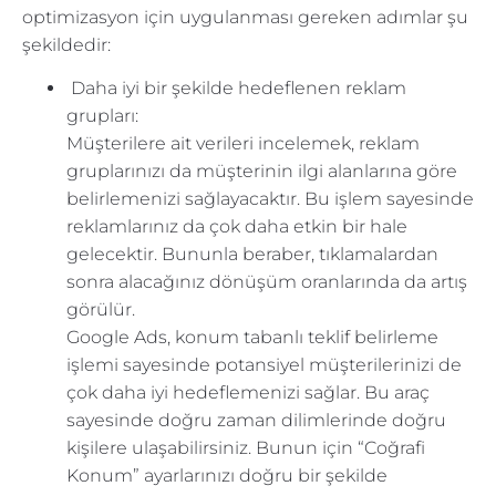
optimizasyon için uygulanması gereken adımlar şu
şekildedir:
Daha iyi bir şekilde hedeflenen reklam
grupları:
Müşterilere ait verileri incelemek, reklam
gruplarınızı da müşterinin ilgi alanlarına göre
belirlemenizi sağlayacaktır. Bu işlem sayesinde
reklamlarınız da çok daha etkin bir hale
gelecektir. Bununla beraber, tıklamalardan
sonra alacağınız dönüşüm oranlarında da artış
görülür.
Google Ads, konum tabanlı teklif belirleme
işlemi sayesinde potansiyel müşterilerinizi de
çok daha iyi hedeflemenizi sağlar. Bu araç
sayesinde doğru zaman dilimlerinde doğru
kişilere ulaşabilirsiniz. Bunun için “Coğrafi
Konum” ayarlarınızı doğru bir şekilde