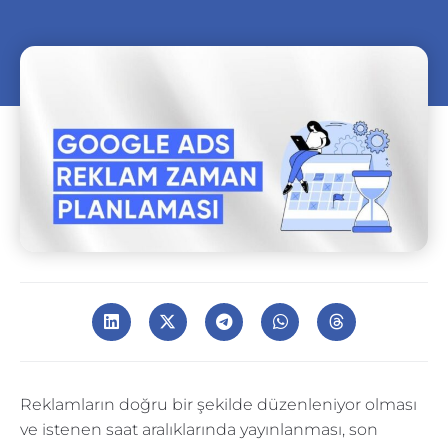
Reklamların doğru bir şekilde düzenleniyor olması
ve istenen saat aralıklarında yayınlanması, son