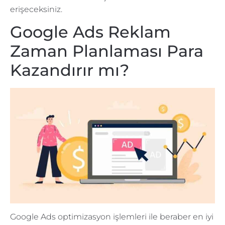
erişeceksiniz.
Google Ads Reklam
Zaman Planlaması Para
Kazandırır mı?
Google Ads optimizasyon işlemleri ile beraber en iyi