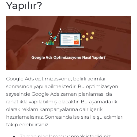
Yapılır?
Google Ads optimizasyonu, belirli adımlar
sonrasında yapılabilmektedir. Bu optimizasyon
sayesinde Google Ads zaman planlaması da
rahatlıkla yapılabilmiş olacaktır. Bu aşamada ilk
olarak reklam kampanyalarına dair içerik
hazırlamalısınız. Sonrasında ise sıra ile şu adımları
takip edebilirsiniz:
Zaman planlaması yapmak istediğiniz