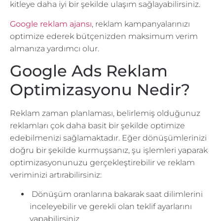
kitleye daha iyi bir şekilde ulaşım sağlayabilirsiniz.
Google reklam ajansı
, reklam kampanyalarınızı
optimize ederek bütçenizden maksimum verim
almanıza yardımcı olur.
Google Ads Reklam
Optimizasyonu Nedir?
Reklam zaman planlaması, belirlemiş olduğunuz
reklamları çok daha basit bir şekilde optimize
edebilmenizi sağlamaktadır. Eğer dönüşümlerinizi
doğru bir şekilde kurmuşsanız, şu işlemleri yaparak
optimizasyonunuzu gerçekleştirebilir ve reklam
veriminizi artırabilirsiniz:
Dönüşüm oranlarına bakarak saat dilimlerini
inceleyebilir ve gerekli olan teklif ayarlarını
yapabilirsiniz