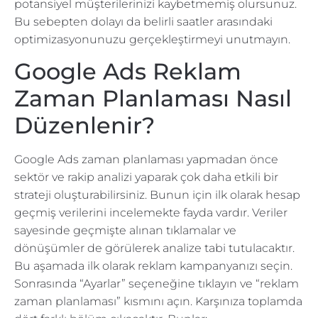
potansiyel müşterilerinizi kaybetmemiş olursunuz.
Bu sebepten dolayı da belirli saatler arasındaki
optimizasyonunuzu gerçekleştirmeyi unutmayın.
Google Ads Reklam
Zaman Planlaması Nasıl
Düzenlenir?
Google Ads zaman planlaması yapmadan önce
sektör ve rakip analizi yaparak çok daha etkili bir
strateji oluşturabilirsiniz. Bunun için ilk olarak hesap
geçmiş verilerini incelemekte fayda vardır. Veriler
sayesinde geçmişte alınan tıklamalar ve
dönüşümler de görülerek analize tabi tutulacaktır.
Bu aşamada ilk olarak reklam kampanyanızı seçin.
Sonrasında “Ayarlar” seçeneğine tıklayın ve “reklam
zaman planlaması” kısmını açın. Karşınıza toplamda