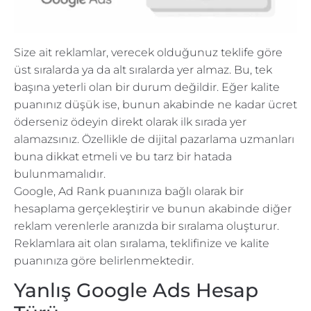
Size ait reklamlar, verecek olduğunuz teklife göre
üst sıralarda ya da alt sıralarda yer almaz. Bu, tek
başına yeterli olan bir durum değildir. Eğer kalite
puanınız düşük ise, bunun akabinde ne kadar ücret
öderseniz ödeyin direkt olarak ilk sırada yer
alamazsınız. Özellikle de dijital pazarlama uzmanları
buna dikkat etmeli ve bu tarz bir hatada
bulunmamalıdır.
Google, Ad Rank puanınıza bağlı olarak bir
hesaplama gerçekleştirir ve bunun akabinde diğer
reklam verenlerle aranızda bir sıralama oluşturur.
Reklamlara ait olan sıralama, teklifinize ve kalite
puanınıza göre belirlenmektedir.
Yanlış Google Ads Hesap