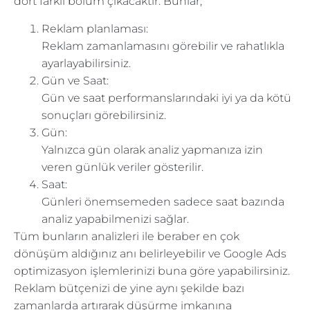
dört farklı bölüm çıkacaktır. Bunlar;
Reklam planlaması:
Reklam zamanlamasını görebilir ve rahatlıkla
ayarlayabilirsiniz.
Gün ve Saat:
Gün ve saat performanslarındaki iyi ya da kötü
sonuçları görebilirsiniz.
Gün:
Yalnızca gün olarak analiz yapmanıza izin
veren günlük veriler gösterilir.
Saat:
Günleri önemsemeden sadece saat bazında
analiz yapabilmenizi sağlar.
Tüm bunların analizleri ile beraber en çok
dönüşüm aldığınız anı belirleyebilir ve Google Ads
optimizasyon işlemlerinizi buna göre yapabilirsiniz.
Reklam bütçenizi de yine aynı şekilde bazı
zamanlarda artırarak düşürme imkanına