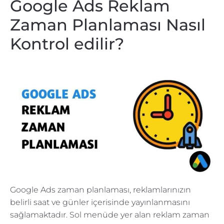
Google Ads Reklam
Zaman Planlaması Nasıl
Kontrol edilir?
Google Ads zaman planlaması, reklamlarınızın
belirli saat ve günler içerisinde yayınlanmasını
sağlamaktadır. Sol menüde yer alan reklam zaman