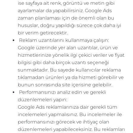
ise sayfaya ait renk, görüntü ve metin gibi
ayarlamalar da yapabilirsiniz. Google Ads
zaman planlaması için de önemli olan bu
hususlar, doğru yapıldığı sürece çok daha iyi
bir verim getirecektir.
Reklam uzantılarını kullanmaya çalışın:
Google üzerinde yer alan uzantılar, ürün ve
hizmetlerinize yönelik ilgi çekici veriler ve fiyat
bilgisi gibi daha birçok uzantı seçeneği
sunmaktadır. Bu sayede kullanıcılar reklama
tıklamadan ürünleri ya da hizmeti görebilir ve
bunun sonrasında site içerisine gelebilir.
Performansınızı analiz edin ve gerekli
düzenlemeleri yapın:
Google Ads reklamlarınıza dair gerekli tüm
incelemeleri yapmalısınız. Bu incelemeler ile
performansınızı görecek ve ihtiyaç olan
düzenlemeleri yapabileceksiniz. Bu reklamları