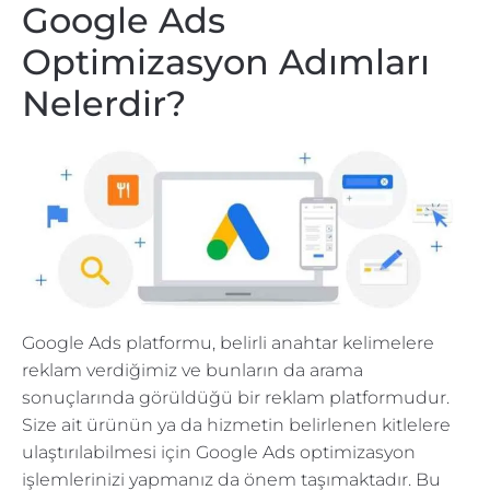
Google Ads
Optimizasyon Adımları
Nelerdir?
Google Ads platformu, belirli anahtar kelimelere
reklam verdiğimiz ve bunların da arama
sonuçlarında görüldüğü bir reklam platformudur.
Size ait ürünün ya da hizmetin belirlenen kitlelere
ulaştırılabilmesi için Google Ads optimizasyon
işlemlerinizi yapmanız da önem taşımaktadır. Bu