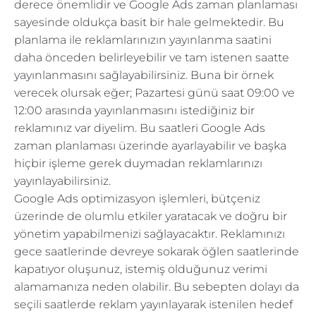
derece önemlidir ve Google Ads zaman planlaması
sayesinde oldukça basit bir hale gelmektedir. Bu
planlama ile reklamlarınızın yayınlanma saatini
daha önceden belirleyebilir ve tam istenen saatte
yayınlanmasını sağlayabilirsiniz. Buna bir örnek
verecek olursak eğer; Pazartesi günü saat 09:00 ve
12:00 arasında yayınlanmasını istediğiniz bir
reklamınız var diyelim. Bu saatleri Google Ads
zaman planlaması üzerinde ayarlayabilir ve başka
hiçbir işleme gerek duymadan reklamlarınızı
yayınlayabilirsiniz.
Google Ads optimizasyon işlemleri, bütçeniz
üzerinde de olumlu etkiler yaratacak ve doğru bir
yönetim yapabilmenizi sağlayacaktır. Reklamınızı
gece saatlerinde devreye sokarak öğlen saatlerinde
kapatıyor oluşunuz, istemiş olduğunuz verimi
alamamanıza neden olabilir. Bu sebepten dolayı da
seçili saatlerde reklam yayınlayarak istenilen hedef