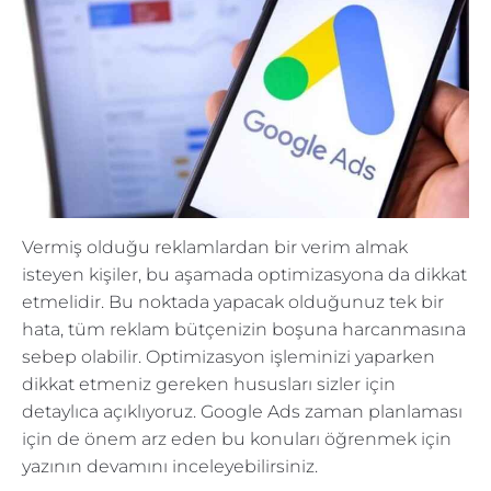
Vermiş olduğu reklamlardan bir verim almak
isteyen kişiler, bu aşamada optimizasyona da dikkat
etmelidir. Bu noktada yapacak olduğunuz tek bir
hata, tüm reklam bütçenizin boşuna harcanmasına
sebep olabilir. Optimizasyon işleminizi yaparken
dikkat etmeniz gereken hususları sizler için
detaylıca açıklıyoruz. Google Ads zaman planlaması
için de önem arz eden bu konuları öğrenmek için
yazının devamını inceleyebilirsiniz.