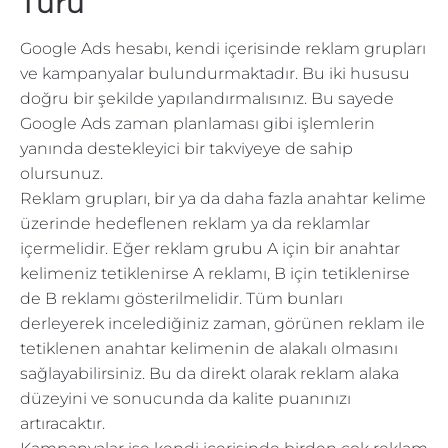
Türü
Google Ads hesabı, kendi içerisinde reklam grupları
ve kampanyalar bulundurmaktadır. Bu iki hususu
doğru bir şekilde yapılandırmalısınız. Bu sayede
Google Ads zaman planlaması gibi işlemlerin
yanında destekleyici bir takviyeye de sahip
olursunuz.
Reklam grupları, bir ya da daha fazla anahtar kelime
üzerinde hedeflenen reklam ya da reklamlar
içermelidir. Eğer reklam grubu A için bir anahtar
kelimeniz tetiklenirse A reklamı, B için tetiklenirse
de B reklamı gösterilmelidir. Tüm bunları
derleyerek incelediğiniz zaman, görünen reklam ile
tetiklenen anahtar kelimenin de alakalı olmasını
sağlayabilirsiniz. Bu da direkt olarak reklam alaka
düzeyini ve sonucunda da kalite puanınızı
artıracaktır.