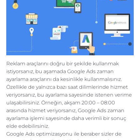
Reklam araçlarını doğru bir şekilde kullanmak
istiyorsanız, bu aşamada Google Ads zaman
ayarlama araçlarını da kesinlikle kullanmalısınız.
Özellikle de yalnızca bazı saat dilimlerinde hizmet
veriyorsanız, bu ayarlama sayesinde istenen verime
ulaşabilirsiniz. Örneğin, akşam 20:00 – 08:00
arasında hizmet veriyorsanız, Google Ads zaman
ayarlama işlemi sayesinde daha verimli bir sonuç
elde edebilirsiniz.
Google Ads optimizasyonu ile beraber sizler de