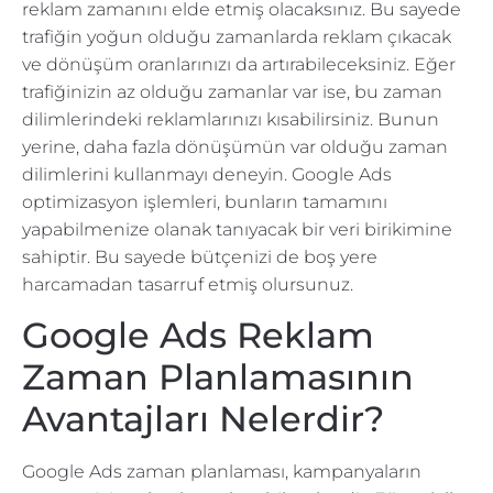
reklam zamanını elde etmiş olacaksınız. Bu sayede
trafiğin yoğun olduğu zamanlarda reklam çıkacak
ve dönüşüm oranlarınızı da artırabileceksiniz. Eğer
trafiğinizin az olduğu zamanlar var ise, bu zaman
dilimlerindeki reklamlarınızı kısabilirsiniz. Bunun
yerine, daha fazla dönüşümün var olduğu zaman
dilimlerini kullanmayı deneyin. Google Ads
optimizasyon işlemleri, bunların tamamını
yapabilmenize olanak tanıyacak bir veri birikimine
sahiptir. Bu sayede bütçenizi de boş yere
harcamadan tasarruf etmiş olursunuz.
Google Ads Reklam
Zaman Planlamasının
Avantajları Nelerdir?
Google Ads zaman planlaması, kampanyaların