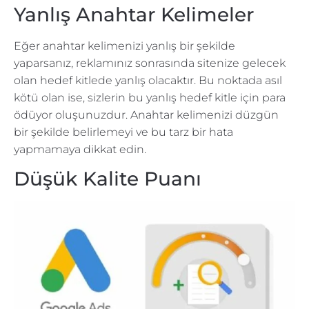
Yanlış Anahtar Kelimeler
Eğer anahtar kelimenizi yanlış bir şekilde
yaparsanız, reklamınız sonrasında sitenize gelecek
olan hedef kitlede yanlış olacaktır. Bu noktada asıl
kötü olan ise, sizlerin bu yanlış hedef kitle için para
ödüyor oluşunuzdur. Anahtar kelimenizi düzgün
bir şekilde belirlemeyi ve bu tarz bir hata
yapmamaya dikkat edin.
Düşük Kalite Puanı