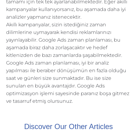
tamamı için tek tek ayarlanabilmektedir. Eğer akıllı
kampanyalar kullanıyorsanız, bu aşamada daha iyi
analizler yapmanız istenecektir.
Akıllı kampanyalar, sizin istediğiniz zaman
dilimlerine uymayarak kendisi reklamlarınızı
yayınlayabilir. Google Ads zaman planlaması, bu
aşamada biraz daha zorlaşacaktır ve hedef
kitlenizden de bazı zamanlarda şaşabilmektedir.
Google Ads zaman planlaması, iyi bir analiz
yapılması ile beraber dönüşümün en fazla olduğu
saat ve günleri size sunmaktadır. Bu ise size
sunulan en büyük avantajdır. Google Ads
optimizasyon işlemi sayesinde paranız boşa gitmez
ve tasarruf etmiş olursunuz.
Discover Our Other Articles