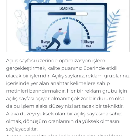
Açılış sayfası üzerinde optimizasyon işlemi
gerçekleştirmek, kalite puanınız üzerinde etkili
olacak bir işlemdir. Açılış sayfanız, reklam gruplarınız
içerisinde yer alan anahtar kelimelere sahip
metinleri barındırmalıdır. Her bir reklam grubu için
açılış sayfası açıyor olmanız çok zor bir durum olsa
da bu işlem alaka düzeyinizi artıracak bir tekniktir.
Alaka düzeyi yüksek olan bir açılış sayfasına sahip
olmak, dönüşüm oranlarının da yüksek olmasını
sağlayacaktır.