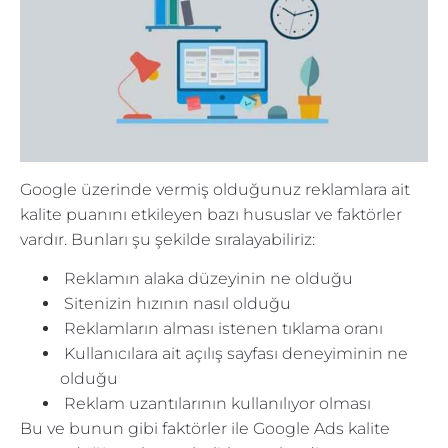
Google üzerinde vermiş olduğunuz reklamlara ait
kalite puanını etkileyen bazı hususlar ve faktörler
vardır. Bunları şu şekilde sıralayabiliriz:
Reklamın alaka düzeyinin ne olduğu
Sitenizin hızının nasıl olduğu
Reklamların alması istenen tıklama oranı
Kullanıcılara ait açılış sayfası deneyiminin ne
olduğu
Reklam uzantılarının kullanılıyor olması
Bu ve bunun gibi faktörler ile Google Ads kalite