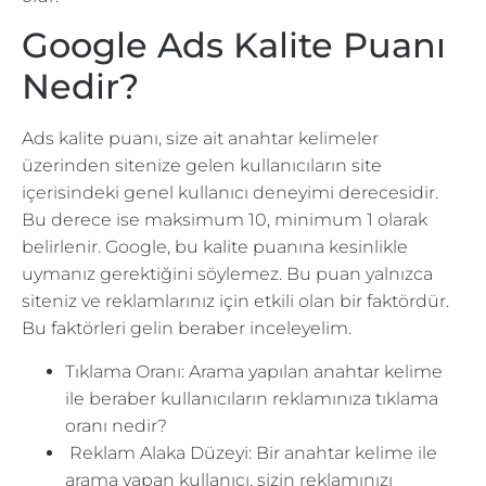
Google Ads Kalite Puanı
Nedir?
Ads kalite puanı, size ait anahtar kelimeler
üzerinden sitenize gelen kullanıcıların site
içerisindeki genel kullanıcı deneyimi derecesidir.
Bu derece ise maksimum 10, minimum 1 olarak
belirlenir. Google, bu kalite puanına kesinlikle
uymanız gerektiğini söylemez. Bu puan yalnızca
siteniz ve reklamlarınız için etkili olan bir faktördür.
Bu faktörleri gelin beraber inceleyelim.
Tıklama Oranı: Arama yapılan anahtar kelime
ile beraber kullanıcıların reklamınıza tıklama
oranı nedir?
Reklam Alaka Düzeyi: Bir anahtar kelime ile
arama yapan kullanıcı, sizin reklamınızı