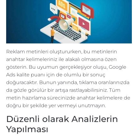
Reklam metinleri oluştururken, bu metinlerin
anahtar kelimeleriniz ile alakalı olmasına özen
gösterin. Bu uyumun gerçekleşiyor oluşu, Google
Ads kalite puanı için de olumlu bir sonuç
doğuracaktır. Bunun yanında, tıklama oranlarınızda
da gözle görülür bir artışa rastlayabilirsiniz. Tüm
metin hazırlama sürecinizde anahtar kelimelere de
doğru bir şekilde yer vermeyi unutmayın.
Düzenli olarak Analizlerin
Yapılması