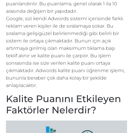
puanlandırılır. Bu puanlama, genel olarak 1 ila 10
arasında değişen bir yapıdadır.
Google, sizi kendi Adwords sistemi içerisinde farklı
reklam veren kişiler ile de sıralamaya sokar. Bu
sıralama gelişigüzel belirlenmediği gibi belirli bir
sistem ile ortaya çıkmaktadır. Bunun için açık
artırmaya girilmiş olan maksimum tıklama başı
teklif alınır ve kalite puanı ile çarpılır. Bu işlem
sonrasında ise size verilen kalite puanı ortaya
çıkmaktadır. Adwords kalite puanı öğrenme işlemi,
bununla beraber çok daha kolay bir şekilde
anlaşılacaktır.
Kalite Puanını Etkileyen
Faktörler Nelerdir?