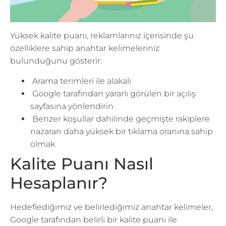
Yüksek kalite puanı, reklamlarınız içerisinde şu
özelliklere sahip anahtar kelimeleriniz
bulunduğunu gösterir:
Arama terimleri ile alakalı
Google tarafından yararlı görülen bir açılış
sayfasına yönlendirin
Benzer koşullar dahilinde geçmişte rakiplere
nazaran daha yüksek bir tıklama oranına sahip
olmak
Kalite Puanı Nasıl
Hesaplanır?
Hedeflediğimiz ve belirlediğimiz anahtar kelimeler,
Google tarafından belirli bir kalite puanı ile