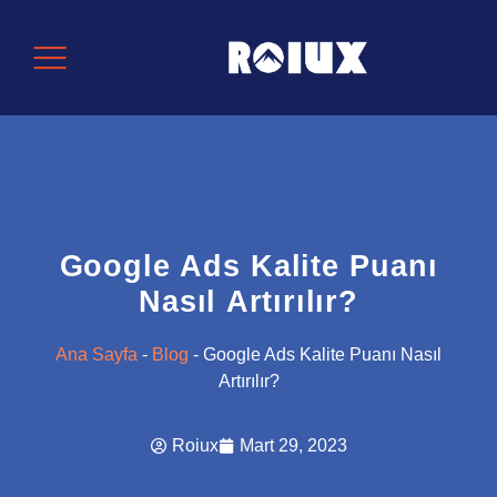
Google Ads Kalite Puanı
Nasıl Artırılır?
Ana Sayfa
-
Blog
-
Google Ads Kalite Puanı Nasıl
Artırılır?
Roiux
Mart 29, 2023