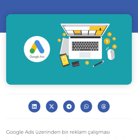
Google Ads üzerinden bir reklam çalışması