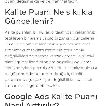
puanı değişmekte ve belirlenmektedir.
Kalite Puanı Ne sıklıkla
Güncellenir?
Kalite puanları, bir kullanıcı tarafından reklamınızı
tetikleyen bir arama yapıldığı zaman güncellenir.
Bu durum, sizin reklamınızın yanında internet
sitenizdeki ve reklam metniniz içerisindeki
değişiklikleri de hesaba katmak amacı ile sürekli
olarak güncellendiği anlamına gelir. Uygulama
içerisindeyken geçmiş verilerin kullanılıyor olması
da göz önünde bulundurulduğu için kalite
puanlarında gerçekleşen değişiklikler, belirli bir
zaman sonra görülebilecektir.
Google Ads Kalite Puanı
Nasıl Arttırılır?