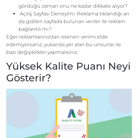
gördüğü zaman onu ne kadar dikkate alıyor?
Açılış Sayfası Deneyimi: Reklama tıklandığı an
da gidilen sayfada bulunan veriler ile reklam
bağlantılı mı?
Eğer reklamlarınızdan istenen verimi elde
edemiyorsanız, yukarıda yer alan bu unsurlar ile
bazı değişiklikler yapmalısınız.
Yüksek Kalite Puanı Neyi
Gösterir?