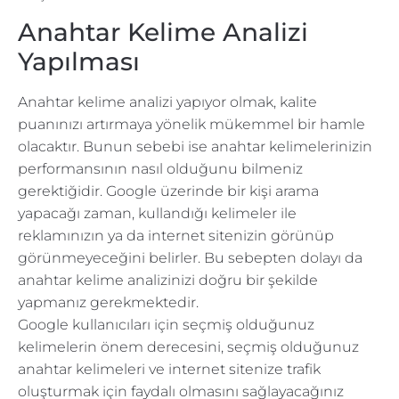
Anahtar Kelime Analizi
Yapılması
Anahtar kelime analizi yapıyor olmak, kalite
puanınızı artırmaya yönelik mükemmel bir hamle
olacaktır. Bunun sebebi ise anahtar kelimelerinizin
performansının nasıl olduğunu bilmeniz
gerektiğidir. Google üzerinde bir kişi arama
yapacağı zaman, kullandığı kelimeler ile
reklamınızın ya da internet sitenizin görünüp
görünmeyeceğini belirler. Bu sebepten dolayı da
anahtar kelime analizinizi doğru bir şekilde
yapmanız gerekmektedir.
Google kullanıcıları için seçmiş olduğunuz
kelimelerin önem derecesini, seçmiş olduğunuz
anahtar kelimeleri ve internet sitenize trafik
oluşturmak için faydalı olmasını sağlayacağınız