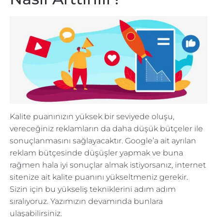
Kalite puanınızın yüksek bir seviyede oluşu,
vereceğiniz reklamların da daha düşük bütçeler ile
sonuçlanmasını sağlayacaktır. Google’a ait ayrılan
reklam bütçesinde düşüşler yapmak ve buna
rağmen hala iyi sonuçlar almak istiyorsanız, internet
sitenize ait kalite puanını yükseltmeniz gerekir.
Sizin için bu yükseliş tekniklerini adım adım
sıralıyoruz. Yazımızın devamında bunlara
ulaşabilirsiniz.