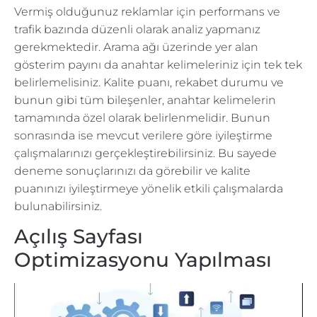
Vermiş olduğunuz reklamlar için performans ve
trafik bazında düzenli olarak analiz yapmanız
gerekmektedir. Arama ağı üzerinde yer alan
gösterim payını da anahtar kelimeleriniz için tek tek
belirlemelisiniz. Kalite puanı, rekabet durumu ve
bunun gibi tüm bileşenler, anahtar kelimelerin
tamamında özel olarak belirlenmelidir. Bunun
sonrasında ise mevcut verilere göre iyileştirme
çalışmalarınızı gerçekleştirebilirsiniz. Bu sayede
deneme sonuçlarınızı da görebilir ve kalite
puanınızı iyileştirmeye yönelik etkili çalışmalarda
bulunabilirsiniz.
Açılış Sayfası
Optimizasyonu Yapılması