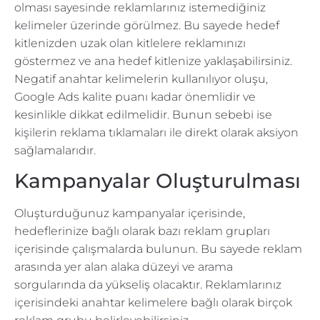
olması sayesinde reklamlarınız istemediğiniz
kelimeler üzerinde görülmez. Bu sayede hedef
kitlenizden uzak olan kitlelere reklamınızı
göstermez ve ana hedef kitlenize yaklaşabilirsiniz.
Negatif anahtar kelimelerin kullanılıyor oluşu,
Google Ads kalite puanı kadar önemlidir ve
kesinlikle dikkat edilmelidir. Bunun sebebi ise
kişilerin reklama tıklamaları ile direkt olarak aksiyon
sağlamalarıdır.
Kampanyalar Oluşturulması
Oluşturduğunuz kampanyalar içerisinde,
hedeflerinize bağlı olarak bazı reklam grupları
içerisinde çalışmalarda bulunun. Bu sayede reklam
arasında yer alan alaka düzeyi ve arama
sorgularında da yükseliş olacaktır. Reklamlarınız
içerisindeki anahtar kelimelere bağlı olarak birçok