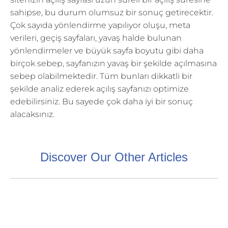
sahipse, bu durum olumsuz bir sonuç getirecektir.
Çok sayıda yönlendirme yapılıyor oluşu, meta
verileri, geçiş sayfaları, yavaş halde bulunan
yönlendirmeler ve büyük sayfa boyutu gibi daha
birçok sebep, sayfanızın yavaş bir şekilde açılmasına
sebep olabilmektedir. Tüm bunları dikkatli bir
şekilde analiz ederek açılış sayfanızı optimize
edebilirsiniz. Bu sayede çok daha iyi bir sonuç
alacaksınız.
Discover Our Other Articles