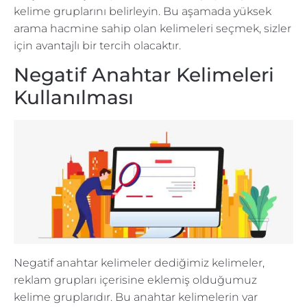
kelime gruplarını belirleyin. Bu aşamada yüksek
arama hacmine sahip olan kelimeleri seçmek, sizler
için avantajlı bir tercih olacaktır.
Negatif Anahtar Kelimeleri
Kullanılması
Negatif anahtar kelimeler dediğimiz kelimeler,
reklam grupları içerisine eklemiş olduğumuz
kelime gruplarıdır. Bu anahtar kelimelerin var