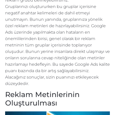
reklam grubu belirleyebilirsiniz.
Gruplarınızı oluştururken bu gruplar içerisine
negatif anahtar kelimeleri de dahil etmeyi
unutmayın. Bunun yanında, gruplarınıza yönelik
özel reklam metinleri de hazırlayabilirsiniz. Google
Ads üzerinde yapılmakta olan hataların en
önemlilerinden birisi, genel olarak bir reklam
metninin tüm gruplar içerisinde toplanıyor
oluşudur. Bunun yerine insanlara direkt ulaşmayı ve
onların sorularına cevap niteliğinde olan metinler
hazırlamayı hedefleyin. Bu sayede Google Ads kalite
puanı bazında da bir artış sağlayabilirsiniz.
Alacağınız sonuçlar, sizin puanınızı etkileyecek
düzeydedir.
Reklam Metinlerinin
Oluşturulması