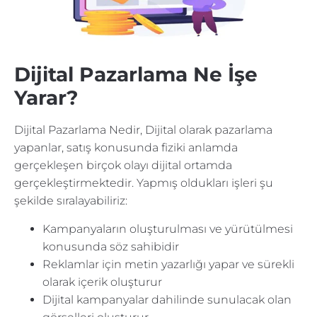
Dijital Pazarlama Ne İşe
Yarar?
Dijital Pazarlama Nedir, Dijital olarak pazarlama
yapanlar, satış konusunda fiziki anlamda
gerçekleşen birçok olayı dijital ortamda
gerçekleştirmektedir. Yapmış oldukları işleri şu
şekilde sıralayabiliriz:
Kampanyaların oluşturulması ve yürütülmesi
konusunda söz sahibidir
Reklamlar için metin yazarlığı yapar ve sürekli
olarak içerik oluşturur
Dijital kampanyalar dahilinde sunulacak olan