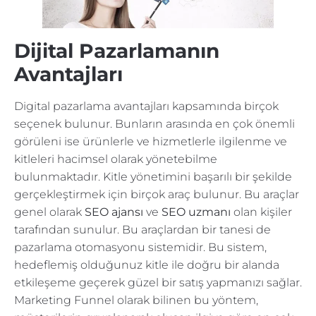
Dijital Pazarlamanın
Avantajları
Digital pazarlama avantajları kapsamında birçok
seçenek bulunur. Bunların arasında en çok önemli
görüleni ise ürünlerle ve hizmetlerle ilgilenme ve
kitleleri hacimsel olarak yönetebilme
bulunmaktadır. Kitle yönetimini başarılı bir şekilde
gerçekleştirmek için birçok araç bulunur. Bu araçlar
genel olarak
SEO ajansı
ve
SEO uzmanı
olan kişiler
tarafından sunulur. Bu araçlardan bir tanesi de
pazarlama otomasyonu sistemidir. Bu sistem,
hedeflemiş olduğunuz kitle ile doğru bir alanda
etkileşeme geçerek güzel bir satış yapmanızı sağlar.
Marketing Funnel olarak bilinen bu yöntem,