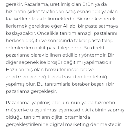
gerekir. Pazarlama, üretilmiş olan ürün ya da
hizmetin şirket tarafından satış esnasında yapılan
faaliyetler olarak bilinmektedir. Bir örnek vererek
ilerlemek gerekirse eğer Ali abi bir pasta satmaya
başlayacaktır. Öncelikle tanıtım amaçlı pastalarını
herkese dağıtır ve sonrasında tekrar pasta talep
edenlerden nakit para talep eder. Bu direkt
pazarlama olarak bilinen etkili bir yöntemdir. Bir
diğer seçenek ise broşür dağıtımı yapılmasıdır.
Hazırlanmış olan broşürler insanlara ve
apartmanlara dağıtılarak basılı tanıtım tekniği
yapılmış olur. Bu tanıtımlarla beraber başarılı bir
pazarlama gerçekleşir.
Pazarlama, yapılmış olan ürünün ya da hizmetin
müşteriye ulaştırılması aşamasıdır. Ali abinin yapmış
olduğu tanıtımların dijital ortamlarda
gerçekleştirilenine digital marketing denmektedir.