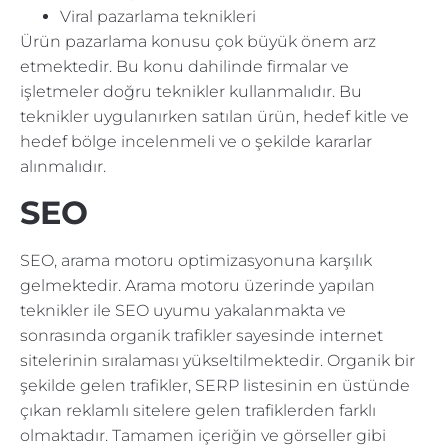
Viral pazarlama teknikleri
Ürün pazarlama konusu çok büyük önem arz
etmektedir. Bu konu dahilinde firmalar ve
işletmeler doğru teknikler kullanmalıdır. Bu
teknikler uygulanırken satılan ürün, hedef kitle ve
hedef bölge incelenmeli ve o şekilde kararlar
alınmalıdır.
SEO
SEO, arama motoru optimizasyonuna karşılık
gelmektedir. Arama motoru üzerinde yapılan
teknikler ile SEO uyumu yakalanmakta ve
sonrasında organik trafikler sayesinde internet
sitelerinin sıralaması yükseltilmektedir. Organik bir
şekilde gelen trafikler, SERP listesinin en üstünde
çıkan reklamlı sitelere gelen trafiklerden farklı
olmaktadır. Tamamen içeriğin ve görseller gibi