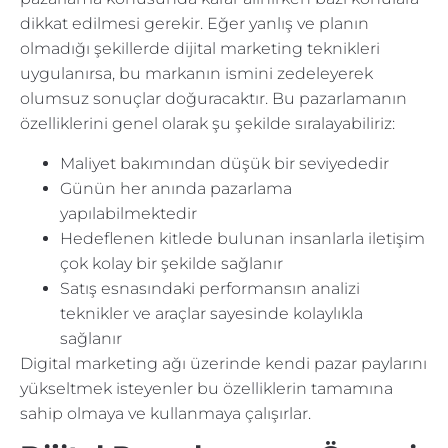
dikkat edilmesi gerekir. Eğer yanlış ve planın
olmadığı şekillerde dijital marketing teknikleri
uygulanırsa, bu markanın ismini zedeleyerek
olumsuz sonuçlar doğuracaktır. Bu pazarlamanın
özelliklerini genel olarak şu şekilde sıralayabiliriz:
Maliyet bakımından düşük bir seviyededir
Günün her anında pazarlama
yapılabilmektedir
Hedeflenen kitlede bulunan insanlarla iletişim
çok kolay bir şekilde sağlanır
Satış esnasındaki performansın analizi
teknikler ve araçlar sayesinde kolaylıkla
sağlanır
Digital marketing ağı üzerinde kendi pazar paylarını
yükseltmek isteyenler bu özelliklerin tamamına
sahip olmaya ve kullanmaya çalışırlar.