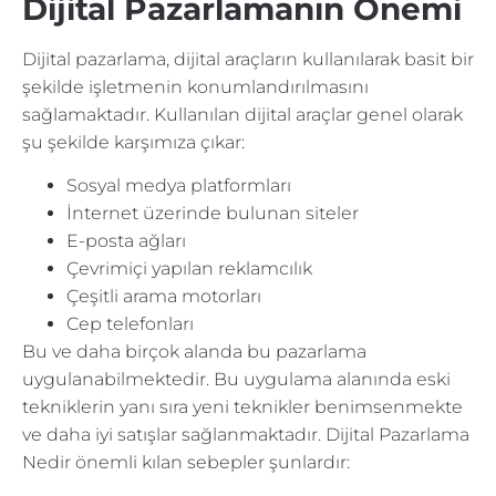
Dijital Pazarlamanın Önemi
Dijital pazarlama, dijital araçların kullanılarak basit bir
şekilde işletmenin konumlandırılmasını
sağlamaktadır. Kullanılan dijital araçlar genel olarak
şu şekilde karşımıza çıkar:
Sosyal medya platformları
İnternet üzerinde bulunan siteler
E-posta ağları
Çevrimiçi yapılan reklamcılık
Çeşitli arama motorları
Cep telefonları
Bu ve daha birçok alanda bu pazarlama
uygulanabilmektedir. Bu uygulama alanında eski
tekniklerin yanı sıra yeni teknikler benimsenmekte
ve daha iyi satışlar sağlanmaktadır. Dijital Pazarlama
Nedir önemli kılan sebepler şunlardır: