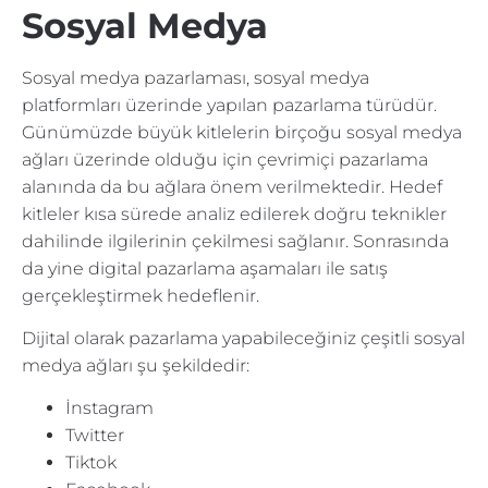
Sosyal Medya
Sosyal medya pazarlaması, sosyal medya
platformları üzerinde yapılan pazarlama türüdür.
Günümüzde büyük kitlelerin birçoğu sosyal medya
ağları üzerinde olduğu için çevrimiçi pazarlama
alanında da bu ağlara önem verilmektedir. Hedef
kitleler kısa sürede analiz edilerek doğru teknikler
dahilinde ilgilerinin çekilmesi sağlanır. Sonrasında
da yine digital pazarlama aşamaları ile satış
gerçekleştirmek hedeflenir.
Dijital olarak pazarlama yapabileceğiniz çeşitli sosyal
medya ağları şu şekildedir:
İnstagram
Twitter
Tiktok