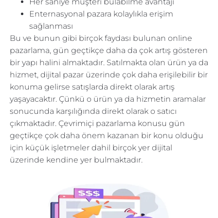
Her saniye müşteri bulabilme avantajı
Enternasyonal pazara kolaylıkla erişim
sağlanması
Bu ve bunun gibi birçok faydası bulunan online
pazarlama, gün geçtikçe daha da çok artış gösteren
bir yapı halini almaktadır. Satılmakta olan ürün ya da
hizmet, dijital pazar üzerinde çok daha erişilebilir bir
konuma gelirse satışlarda direkt olarak artış
yaşayacaktır. Çünkü o ürün ya da hizmetin aramalar
sonucunda karşılığında direkt olarak o satıcı
çıkmaktadır. Çevrimiçi pazarlama konusu gün
geçtikçe çok daha önem kazanan bir konu olduğu
için küçük işletmeler dahil birçok yer dijital
üzerinde kendine yer bulmaktadır.