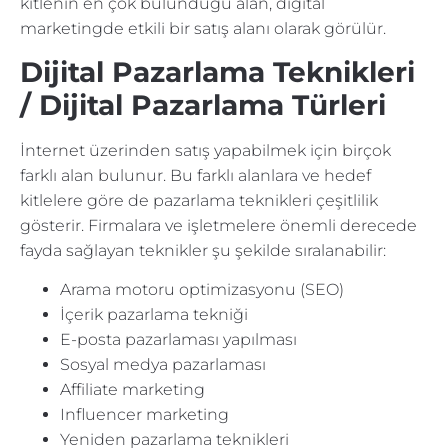
kitlenin en çok bulunduğu alan, digital
marketingde etkili bir satış alanı olarak görülür.
Dijital Pazarlama Teknikleri
/ Dijital Pazarlama Türleri
İnternet üzerinden satış yapabilmek için birçok
farklı alan bulunur. Bu farklı alanlara ve hedef
kitlelere göre de pazarlama teknikleri çeşitlilik
gösterir. Firmalara ve işletmelere önemli derecede
fayda sağlayan teknikler şu şekilde sıralanabilir:
Arama motoru optimizasyonu (SEO)
İçerik pazarlama tekniği
E-posta pazarlaması yapılması
Sosyal medya pazarlaması
Affiliate marketing
Influencer marketing
Yeniden pazarlama teknikleri