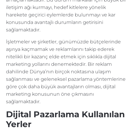
iletişim ağı kurmayı, hedef kitlelere yönelik
harekete geçirici eylemlerde bulunmayı ve kar
konusunda avantajlı durumların getirisini
sağlamaktadır.
İşletmeler ve şirketler, günümüzde bütçelerinde
aşırıya kaçmamak ve reklamlarını takip ederek
nitelikli bir kazanç elde etmek için sıklıkla dijital
marketing yollarını denemektedir. Bir reklam
dahilinde Dünya’nın birçok noktasına ulaşım
sağlanması ve geleneksel pazarlama yöntemlerine
göre çok daha büyük avantajların olması, dijital
marketing konusunun öne çıkmasını
sağlamaktadır.
Dijital Pazarlama Kullanılan
Yerler