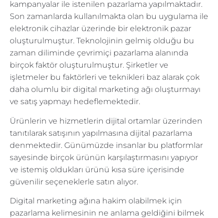
kampanyalar ile istenilen pazarlama yapılmaktadır.
Son zamanlarda kullanılmakta olan bu uygulama ile
elektronik cihazlar üzerinde bir elektronik pazar
oluşturulmuştur. Teknolojinin gelmiş olduğu bu
zaman diliminde çevrimiçi pazarlama alanında
birçok faktör oluşturulmuştur. Şirketler ve
işletmeler bu faktörleri ve teknikleri baz alarak çok
daha olumlu bir digital marketing ağı oluşturmayı
ve satış yapmayı hedeflemektedir.
Ürünlerin ve hizmetlerin dijital ortamlar üzerinden
tanıtılarak satışının yapılmasına dijital pazarlama
denmektedir. Günümüzde insanlar bu platformlar
sayesinde birçok ürünün karşılaştırmasını yapıyor
ve istemiş oldukları ürünü kısa süre içerisinde
güvenilir seçeneklerle satın alıyor.
Digital marketing ağına hakim olabilmek için
pazarlama kelimesinin ne anlama geldiğini bilmek