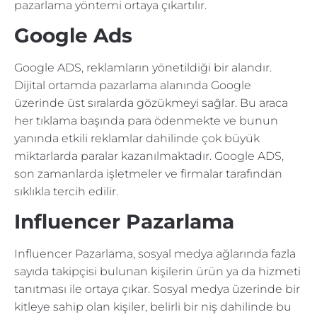
pazarlama yöntemi ortaya çıkartılır.
Google Ads
Google ADS, reklamların yönetildiği bir alandır.
Dijital ortamda pazarlama alanında Google
üzerinde üst sıralarda gözükmeyi sağlar. Bu araca
her tıklama başında para ödenmekte ve bunun
yanında etkili reklamlar dahilinde çok büyük
miktarlarda paralar kazanılmaktadır. Google ADS,
son zamanlarda işletmeler ve firmalar tarafından
sıklıkla tercih edilir.
Influencer Pazarlama
Influencer Pazarlama, sosyal medya ağlarında fazla
sayıda takipçisi bulunan kişilerin ürün ya da hizmeti
tanıtması ile ortaya çıkar. Sosyal medya üzerinde bir
kitleye sahip olan kişiler, belirli bir niş dahilinde bu