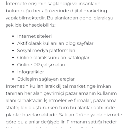
İnternete erişimin sağlandığı ve insanların
bulunduğu her ağ üzerinde dijital marketing
yapılabilmektedir. Bu alanlardan genel olarak şu
şekilde bahsedebiliriz:
İnternet siteleri
Aktif olarak kullanılan blog sayfaları
Sosyal medya platformları
Online olarak sunulan kataloglar
Online PR çalışmaları
İnfografikler
Etkileşim sağlayan araçlar
İnternetin kullanılarak dijital marketinge imkan
tanınan her alan çevrimiçi pazarlamanın kullanım
alanı olmaktadır. İşletmeler ve firmalar, pazarlama
stratejileri oluştururken tüm bu alanlar dahilinde
planlar hazırlamaktadır. Satılan ürüne ya da hizmete
göre bu alanlar değişebilir. Firmanın sattığı hedef