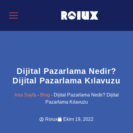
Dijital Pazarlama Nedir?
Dijital Pazarlama Kılavuzu
Ana Sayfa
-
Blog
-
Dijital Pazarlama Nedir? Dijital
Pazarlama Kılavuzu
Roiux
Ekim 19, 2022