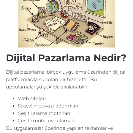
Dijital Pazarlama Nedir?
Dijital pazarlama, birçok uygulama üzerinden dijital
platformlarda sunulan bir hizmettir. Bu
uygulamalar şu şekilde sıralanabilir:
Web siteleri
Sosyal medya platformları
Çeşitli arama motorları
Çeşitli mobil uygulamalar
Bu uygulamalar üzerinde yapılan reklamlar ve