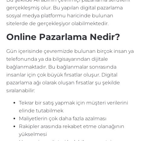
gerçekleşmiş olur. Bu yapılan digital pazarlama
sosyal medya platformu haricinde bulunan
sitelerde de gerçekleşiyor olabilmektedir.
Online Pazarlama Nedir?
Gün içerisinde çevremizde bulunan birçok insan ya
telefonunda ya da bilgisayarından dijitale
bağlanmaktadır. Bu bağlanmalar sonrasında
insanlar için çok büyük fırsatlar oluşur. Digital
pazarlama ağı olarak oluşan fırsatlar şu şekilde
sıralanabilir:
Tekrar bir satış yapmak için müşteri verilerini
elinde tutabilmek
Maliyetlerin çok daha fazla azalması
Rakipler arasında rekabet etme olanağının
yükselmesi