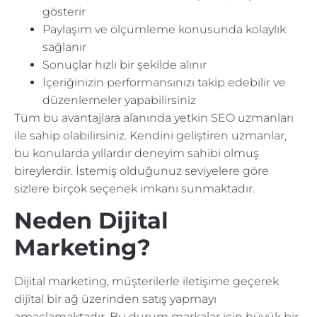
gösterir
Paylaşım ve ölçümleme konusunda kolaylık
sağlanır
Sonuçlar hızlı bir şekilde alınır
İçeriğinizin performansınızı takip edebilir ve
düzenlemeler yapabilirsiniz
Tüm bu avantajlara alanında yetkin SEO uzmanları
ile sahip olabilirsiniz. Kendini geliştiren uzmanlar,
bu konularda yıllardır deneyim sahibi olmuş
bireylerdir. İstemiş olduğunuz seviyelere göre
sizlere birçok seçenek imkanı sunmaktadır.
Neden Dijital
Marketing?
Dijital marketing, müşterilerle iletişime geçerek
dijital bir ağ üzerinden satış yapmayı
amaçlamaktadır. Bu durum markalar için büyük bir