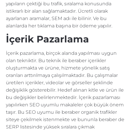
yapıların çektiği bu trafik, sıralama konusunda
istikrarlı bir alan sağlamaktadır. Ücretli olarak
ayarlanan aramalar, SEM adı ile bilinir. Ve bu
alanlarda her tıklama başına bir ödeme yapılır.
İçerik Pazarlama
İçerik pazarlama, birçok alanda yapılması uygun
olan tekniktir. Bu teknik ile beraber içerikler
oluşturmakta ve ürüne, hizmete yönelik satış
oranları arttırılmaya çalışılmaktadır. Bu çalışmalar
üretilen içerikler, videolar ve görseller şeklinde
değişiklik gösterebilir. Hedef alınan kitle ve ürün ile
bu değişikler belirlenmektedir. İçerik pazarlaması
yapılırken SEO uyumlu makaleler çok büyük önem
taşır. Bu SEO uyumu ile beraber organik trafikler
siteye çekilmek istenmekte ve bununla beraber de
SERP listesinde yüksek sıralara çıkmak