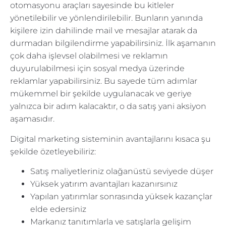
otomasyonu araçları sayesinde bu kitleler
yönetilebilir ve yönlendirilebilir. Bunların yanında
kişilere izin dahilinde mail ve mesajlar atarak da
durmadan bilgilendirme yapabilirsiniz. İlk aşamanın
çok daha işlevsel olabilmesi ve reklamın
duyurulabilmesi için sosyal medya üzerinde
reklamlar yapabilirsiniz. Bu sayede tüm adımlar
mükemmel bir şekilde uygulanacak ve geriye
yalnızca bir adım kalacaktır, o da satış yani aksiyon
aşamasıdır.
Digital marketing sisteminin avantajlarını kısaca şu
şekilde özetleyebiliriz:
Satış maliyetleriniz olağanüstü seviyede düşer
Yüksek yatırım avantajları kazanırsınız
Yapılan yatırımlar sonrasında yüksek kazançlar
elde edersiniz
Markanız tanıtımlarla ve satışlarla gelişim