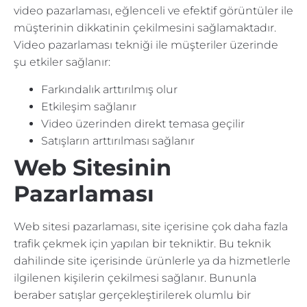
video pazarlaması, eğlenceli ve efektif görüntüler ile
müşterinin dikkatinin çekilmesini sağlamaktadır.
Video pazarlaması tekniği ile müşteriler üzerinde
şu etkiler sağlanır:
Farkındalık arttırılmış olur
Etkileşim sağlanır
Video üzerinden direkt temasa geçilir
Satışların arttırılması sağlanır
Web Sitesinin
Pazarlaması
Web sitesi pazarlaması, site içerisine çok daha fazla
trafik çekmek için yapılan bir tekniktir. Bu teknik
dahilinde site içerisinde ürünlerle ya da hizmetlerle
ilgilenen kişilerin çekilmesi sağlanır. Bununla
beraber satışlar gerçekleştirilerek olumlu bir