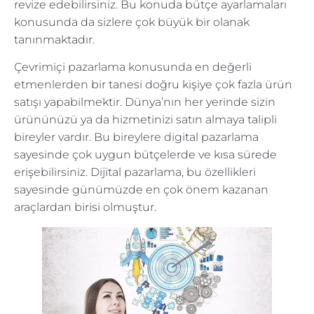
revize edebilirsiniz. Bu konuda bütçe ayarlamaları
konusunda da sizlere çok büyük bir olanak
tanınmaktadır.
Çevrimiçi pazarlama konusunda en değerli
etmenlerden bir tanesi doğru kişiye çok fazla ürün
satışı yapabilmektir. Dünya’nın her yerinde sizin
ürününüzü ya da hizmetinizi satın almaya talipli
bireyler vardır. Bu bireylere digital pazarlama
sayesinde çok uygun bütçelerde ve kısa sürede
erişebilirsiniz. Dijital pazarlama, bu özellikleri
sayesinde günümüzde en çok önem kazanan
araçlardan birisi olmuştur.