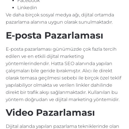
Facebook
Linkedin
Ve daha birçok sosyal medya ağı, dijital ortamda
pazarlama alanına uygun olarak sunulmaktadır.
E-posta Pazarlaması
E-posta pazarlaması günümüzde çok fazla tercih
edilen ve en etkili dijital marketing
yöntemlerindendir. Hatta SEO alanında yapılan
çalışmaları bile geride bırakmıştır. Alıcı ile direkt
olarak temasa geçilmesi sebebi ile birçok özel teklif
yapılabiliyor olmakta ve verilen linkler dahilinde
direkt bir trafik akışı sağlanmaktadır. Kullanılan bu
yöntem doğrudan ve dijital marketing yöntemidir.
Video Pazarlaması
Dijital alanda yapılan pazarlama tekniklerinde olan