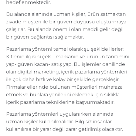
hedeflenmektedir.
Bu alanda alanında uzman kişiler, ürün satmaktan
ziyade müşteri ile bir güven duygusu oluşturmaya
çalışırlar. Bu alanda önemli olan maddi gelir değil
bir güven bağlantısı sağlamaktır.
Pazarlama yöntemi temel olarak şu şekilde ilerler;
Kitlenin ilgisini çek – markanın ve ürünün tanıtımını
yap- güven kazan- satış yap. Bu işlemler dahilinde
olan digital marketing, içerik pazarlama yöntemleri
ile çok daha hızlı ve kolay bir şekilde gerçekleşir.
Firmalar ellerinde bulunan müşterileri muhafaza
etmek ve bunlara yenilerini eklemek için sıklıkla
içerik pazarlama tekniklerine başvurmaktadır.
Pazarlama yöntemleri uygulanırken alanında
uzman kişiler kullanılmalıdır. Bilgisiz insanlar
kullanılırsa bir yarar değil zarar getirilmiş olacaktır.