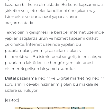
kazanan bir konu olmaktadır. Bu konu kapsamında
şirketler ve işletmeler kendilerini öne çıkartmayı
istemekte ve bunu nasıl yapacaklarını
araştırmaktadır.
Teknolojinin gelişmesi ile beraber internet üzerinde
yapılan satışlarda ürün ve hizmet kapsamı dikkat
çekmekte. İnternet üzerinde yapılan bu
pazarlamalar çevrimiçi pazarlama olarak
bilinmektedir. Bu isimle beraber geliştirilen satış ve
pazarlama faktörleri ise her gün yeni bir tanesi
eklenerek gelişen bir yapıda sunulur.
Dijital pazarlama nedir
? ve
Digital marketing nedir
?
sorularının cevabı, hazırlanmış olan bu makale ile
sizlere sunuluyor.
[ez-toc]