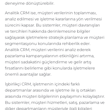
deneyime dönüştürebilir.
Analitik CRM ise, müşteri verilerinin toplanması,
analiz edilmesi ve işletme kararlarına yön verilmesi
sürecini kapsar. Bu sistemler, müşteri davranışları
ve tercihleri hakkında derinlemesine bilgiler
sağlayarak işletmelere stratejik planlama ve müşteri
segmentasyonu konularında rehberlik eder.
Analitik CRM, müşteri verilerini analiz ederek
pazarlama kampanyalarının etkinliğini artırma,
müşteri sadakatini güçlendirme ve gelir artış
fırsatlarını belirleme gibi konularda işletmelere
önemli avantajlar sağlar.
İşbirlikçi CRM, işletmenin içindeki farklı
departmanlar arasında ve işletme ile iş ortakları
arasında müşteri bilgilerinin paylaşımını kolaylaştırır.
Bu sistemler, müşteri hizmetleri, satış, pazarlama ve
diğer departmanların müşteriyle ilgili bilgileri