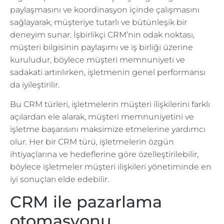
paylaşmasını ve koordinasyon içinde çalışmasını
sağlayarak, müşteriye tutarlı ve bütünleşik bir
deneyim sunar. İşbirlikçi CRM’nin odak noktası,
müşteri bilgisinin paylaşımı ve iş birliği üzerine
kuruludur, böylece müşteri memnuniyeti ve
sadakati artırılırken, işletmenin genel performansı
da iyileştirilir.
Bu CRM türleri, işletmelerin müşteri ilişkilerini farklı
açılardan ele alarak, müşteri memnuniyetini ve
işletme başarısını maksimize etmelerine yardımcı
olur. Her bir CRM türü, işletmelerin özgün
ihtiyaçlarına ve hedeflerine göre özelleştirilebilir,
böylece işletmeler müşteri ilişkileri yönetiminde en
iyi sonuçları elde edebilir.
CRM ile pazarlama
otomasyonu