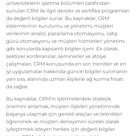
üniversitelerin işletme bölümleri tarafından
sunulan CRM ile ilgili dersler ve sertifika programları
da değerli bilgiler sunar. Bu kaynaklar, CRM
sistemlerinin kurulumu ve yönetimi, müşteri
verilerinin analizi, pazarlama otomasyonu, satış
gücü otomasyonu ve müşteri hizmetleri yönetimi
gibi konularda kapsamlı bilgiler içerir. Ek olarak,
sektörel konferanslar, seminerler ve atölye
çalışmaları, CRM konusunda en son trendler ve en
iyi uygulamalar hakkında güncel bilgiler sunmanın
yanı sıra, alanında uzman kişilerle ağ kurma fırsatı
da sağlar.
Bu kaynaklar, CRM’in işletmelerdeki stratejik
önemini anlamak, müşteri ilişkileri yönetiminde
başarıya ulaşmak için gerekli araçları ve teknikleri
öğrenmek ve müşteri deneyimini sürekli olarak
iyileştirmek isteyen herkes için değerli bilgiler