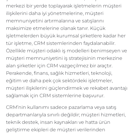
merkezi bir yerde toplayarak işletmelerin müşteri
ilişkilerini daha iyi yönetmelerine, müşteri
memnuniyetini artırmalarına ve satışlarını
maksimize etmelerine olanak tanır. Küçük
işletmelerden büyük kurumsal şirketlere kadar her
tür işletme, CRM sistemlerinden faydalanabilir.
Özellikle müşteri odaklı iş modelleri benimseyen ve
müşteri memnuniyetini iş stratejisinin merkezine
alan şirketler için CRM vazgeçilmez bir araçtır.
Perakende, finans, sağlık hizmetleri, teknoloji,
eğitim ve daha pek çok sektördeki işletmeler,
müşteri ilişkilerini güçlendirmek ve rekabet avantajı
sağlamak için CRM sistemlerine başvurur.
CRM’nin kullanımı sadece pazarlama veya satış
departmanlarıyla sınırlı değildir; müşteri hizmetleri,
teknik destek, insan kaynakları ve hatta ürün
geliştirme ekipleri de müşteri verilerinden