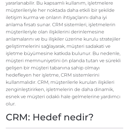
yararlanabilir. Bu kapsamlı kullanım, işletmelere
müşterileriyle her noktada daha etkili bir şekilde
iletişim kurma ve onların ihtiyaçlarını daha iyi
anlama fırsatı sunar. CRM sistemleri, işletmelerin
müşterileriyle olan ilişkilerini derinlemesine
anlamalarını ve bu ilişkiler üzerine kurulu stratejiler
geliştirmelerini sağlayarak, müşteri sadakati ve
işletme büyümesine katkıda bulunur. Bu nedenle,
müşteri memnuniyetini ön planda tutan ve sürekli
gelişen bir müşteri tabanına sahip olmayı
hedefleyen her işletme, CRM sistemlerini
kullanmalıdır. CRM, müşterilerle kurulan ilişkileri
zenginleştirirken, işletmelerin de daha dinamik,
esnek ve müşteri odaklı hale gelmelerine yardımcı
olur.
CRM: Hedef nedir?