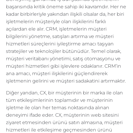
başarısında kritik öneme sahip iki kavramdır. Her ne
kadar birbirleriyle yakından ilişkili olsalar da, her biri
işletmelerin müşteriyle olan ilişkilerini farklı
açılardan ele alır. CRM, işletmelerin müşteri
bilgilerini yönetme, satışları artırma ve müşteri
hizmetleri süreçlerini iyileştirme amacı taşıyan
stratejiler ve teknolojiler bütünüdür. Temel olarak,
müşteri veritabanı yönetimi, satış otomasyonu ve
müşteri hizmetleri gibi işlevlere odaklanır. CRM’in
ana amacı, müşteri ilişkilerini güçlendirerek
işletmenin gelirini ve müşteri sadakatini artırmaktır.
Diğer yandan, CX, bir müşterinin bir marka ile olan
tüm etkileşimlerinin toplamıdır ve müşterinin
işletme ile olan her temas noktasında alınan
deneyimi ifade eder. CX, müşterinin web sitesini
ziyaret etmesinden ürünü satın almasına, müşteri
hizmetleri ile etkileşime geçmesinden ürünü