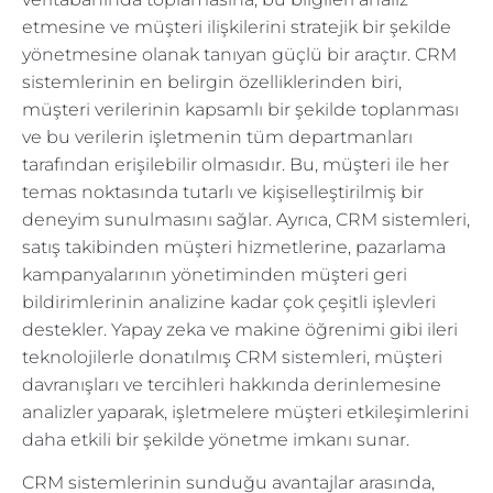
etmesine ve müşteri ilişkilerini stratejik bir şekilde
yönetmesine olanak tanıyan güçlü bir araçtır. CRM
sistemlerinin en belirgin özelliklerinden biri,
müşteri verilerinin kapsamlı bir şekilde toplanması
ve bu verilerin işletmenin tüm departmanları
tarafından erişilebilir olmasıdır. Bu, müşteri ile her
temas noktasında tutarlı ve kişiselleştirilmiş bir
deneyim sunulmasını sağlar. Ayrıca, CRM sistemleri,
satış takibinden müşteri hizmetlerine, pazarlama
kampanyalarının yönetiminden müşteri geri
bildirimlerinin analizine kadar çok çeşitli işlevleri
destekler. Yapay zeka ve makine öğrenimi gibi ileri
teknolojilerle donatılmış CRM sistemleri, müşteri
davranışları ve tercihleri hakkında derinlemesine
analizler yaparak, işletmelere müşteri etkileşimlerini
daha etkili bir şekilde yönetme imkanı sunar.
CRM sistemlerinin sunduğu avantajlar arasında,