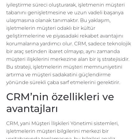
iyileştirme süreci oluşturarak, işletmenin müşteri
tabanını genişletmesine ve uzun vadeli başarıya
ulaşmasına olanak tanımaktır. Bu yaklaşım,
işletmelerin müşteri odaklı bir kültür
geliştirmelerine ve piyasadaki rekabet avantajını
korumalarına yardımcı olur. CRM, sadece teknolojik
bir araç setinden ibaret olmayıp, aynı zamanda
müşteri ilişkilerini merkezine alan bir iş stratejisidir.
Bu strateji, işletmelerin müşteri memnuniyetini
artırma ve müşteri sadakatini güçlendirme
yönünde sürekli çaba sarf etmelerini gerektirir.
CRM’nin özellikleri ve
avantajları
CRM, yani Müşteri İlişkileri Yönetimi sistemleri,
işletmelerin müşteri bilgilerini merkezi bir
veritabanında toplamasına, bu bilgileri analiz