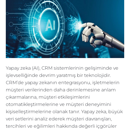
Yapay zeka (AI), CRM sistemlerinin gelişiminde ve
işlevselliğinde devrim yaratmış bir teknolojidir.
CRM’de yapay zekanın entegrasyonu, işletmelerin
müşteri verilerinden daha derinlemesine anlam
çıkarmalarına, müşteri etkileşimlerini
otomatikleştirmelerine ve müşteri deneyimini
kişiselleştirmelerine olanak tanır. Yapay zeka, büyük
veri setlerini analiz ederek müşteri davranışları,
tercihleri ve eğilimleri hakkında değerli içgörüler