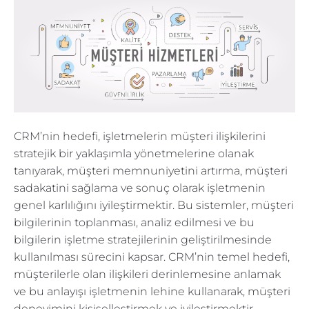
CRM’nin hedefi, işletmelerin müşteri ilişkilerini
stratejik bir yaklaşımla yönetmelerine olanak
tanıyarak, müşteri memnuniyetini artırma, müşteri
sadakatini sağlama ve sonuç olarak işletmenin
genel karlılığını iyileştirmektir. Bu sistemler, müşteri
bilgilerinin toplanması, analiz edilmesi ve bu
bilgilerin işletme stratejilerinin geliştirilmesinde
kullanılması sürecini kapsar. CRM’nin temel hedefi,
müşterilerle olan ilişkileri derinlemesine anlamak
ve bu anlayışı işletmenin lehine kullanarak, müşteri
deneyimini kişiselleştirmek ve iyileştirmektir.