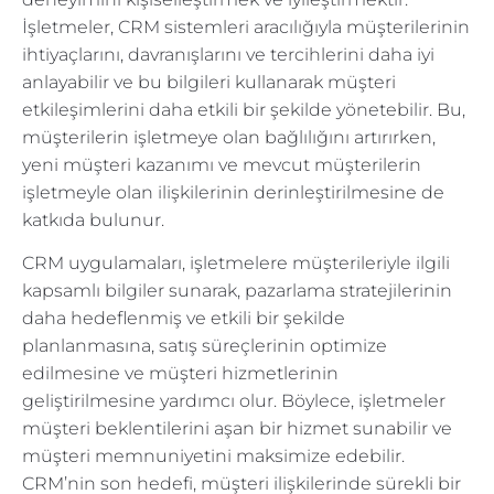
İşletmeler, CRM sistemleri aracılığıyla müşterilerinin
ihtiyaçlarını, davranışlarını ve tercihlerini daha iyi
anlayabilir ve bu bilgileri kullanarak müşteri
etkileşimlerini daha etkili bir şekilde yönetebilir. Bu,
müşterilerin işletmeye olan bağlılığını artırırken,
yeni müşteri kazanımı ve mevcut müşterilerin
işletmeyle olan ilişkilerinin derinleştirilmesine de
katkıda bulunur.
CRM uygulamaları, işletmelere müşterileriyle ilgili
kapsamlı bilgiler sunarak, pazarlama stratejilerinin
daha hedeflenmiş ve etkili bir şekilde
planlanmasına, satış süreçlerinin optimize
edilmesine ve müşteri hizmetlerinin
geliştirilmesine yardımcı olur. Böylece, işletmeler
müşteri beklentilerini aşan bir hizmet sunabilir ve
müşteri memnuniyetini maksimize edebilir.
CRM’nin son hedefi, müşteri ilişkilerinde sürekli bir