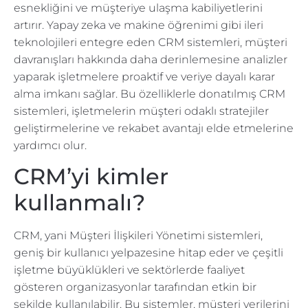
esnekliğini ve müşteriye ulaşma kabiliyetlerini
artırır. Yapay zeka ve makine öğrenimi gibi ileri
teknolojileri entegre eden CRM sistemleri, müşteri
davranışları hakkında daha derinlemesine analizler
yaparak işletmelere proaktif ve veriye dayalı karar
alma imkanı sağlar. Bu özelliklerle donatılmış CRM
sistemleri, işletmelerin müşteri odaklı stratejiler
geliştirmelerine ve rekabet avantajı elde etmelerine
yardımcı olur.
CRM’yi kimler
kullanmalı?
CRM, yani Müşteri İlişkileri Yönetimi sistemleri,
geniş bir kullanıcı yelpazesine hitap eder ve çeşitli
işletme büyüklükleri ve sektörlerde faaliyet
gösteren organizasyonlar tarafından etkin bir
şekilde kullanılabilir. Bu sistemler, müşteri verilerini