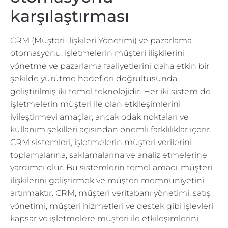
karşılaştırması
CRM (Müşteri İlişkileri Yönetimi) ve pazarlama
otomasyonu, işletmelerin müşteri ilişkilerini
yönetme ve pazarlama faaliyetlerini daha etkin bir
şekilde yürütme hedefleri doğrultusunda
geliştirilmiş iki temel teknolojidir. Her iki sistem de
işletmelerin müşteri ile olan etkileşimlerini
iyileştirmeyi amaçlar, ancak odak noktaları ve
kullanım şekilleri açısından önemli farklılıklar içerir.
CRM sistemleri, işletmelerin müşteri verilerini
toplamalarına, saklamalarına ve analiz etmelerine
yardımcı olur. Bu sistemlerin temel amacı, müşteri
ilişkilerini geliştirmek ve müşteri memnuniyetini
artırmaktır. CRM, müşteri veritabanı yönetimi, satış
yönetimi, müşteri hizmetleri ve destek gibi işlevleri
kapsar ve işletmelere müşteri ile etkileşimlerini