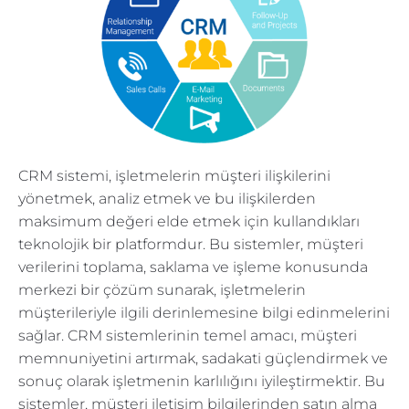
CRM sistemi, işletmelerin müşteri ilişkilerini
yönetmek, analiz etmek ve bu ilişkilerden
maksimum değeri elde etmek için kullandıkları
teknolojik bir platformdur. Bu sistemler, müşteri
verilerini toplama, saklama ve işleme konusunda
merkezi bir çözüm sunarak, işletmelerin
müşterileriyle ilgili derinlemesine bilgi edinmelerini
sağlar. CRM sistemlerinin temel amacı, müşteri
memnuniyetini artırmak, sadakati güçlendirmek ve
sonuç olarak işletmenin karlılığını iyileştirmektir. Bu
sistemler, müşteri iletişim bilgilerinden satın alma