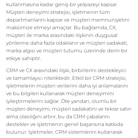
kullanmasına kadar geniş bir yelpazeyi kapsar.
Müşteri deneyimi stratejisi, işletmenin tüm
departmanlarını kapsar ve müşteri memnuniyetini
maksimize etmeyi amaçlar. Bu bağlamda, CX,
müşteri ile marka arasındaki ilişkinin duygusal
yönlerine daha fazla odaklanır ve müşteri sadakati,
marka algısı ve müşteri tutumu üzerinde derin bir
etkiye sahiptir.
CRM ve CX arasındaki ilişki, birbirlerini destekleyici
ve tamamlayıcı niteliktedir. Etkili bir CRM stratejisi,
işletmelerin müşteri verilerini daha iyi anlamalarını
ve bu bilgileri kullanarak müşteri deneyimini
iyileştirmelerini sağlar. Öte yandan, olumlu bir
müşteri deneyimi, müşteri sadakatini ve tekrar satın
alma olasılığını artırır, bu da CRM çabalarını
destekler ve işletmenin genel başarısına katkıda
bulunur. İşletmeler, CRM sistemlerini kullanarak