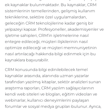
ek kaynaklar bulunmaktadır. Bu kaynaklar, CRM
sistemlerinin temellerinden, gelişmiş kullanım
tekniklerine, sektöre özel uygulamalardan,
geleceğin CRM teknolojilerine kadar geniş bir
yelpazeyi kapsar. Profesyoneller, akademisyenler ve
işletme sahipleri, CRM’in işletmelerine nasıl
entegre edileceği, müşteri ilişkilerinin nasıl
optimize edileceği ve müşteri memnuniyetinin
nasıl artırılacağı hakkında bilgi edinmek için bu
kaynaklara başvurabilir.
CRM konusunda bilgi edinilebilecek temel
kaynaklar arasında, alanında uzman yazarlar
tarafından yazılmış kitaplar, sektör analizleri sunan
araştırma raporları, CRM yazılım sağlayıcılarının
kendi web siteleri ve blogları, eğitim videoları ve
webinarlar, kullanıcı deneyimlerini paylaşan
forumlar ve sosyal medya grupları bulunur. Ayrıca,