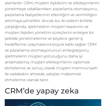
alanlardır. CRM, müşteri ilişkilerini ve etkileşimlerini
yönetmeye odaklanırken, pazarlama otomasyonu,
pazarlama faaliyetlerinin etkinliğini ve verimliliğini
artırmaya yöneliktir. Ancak, bu iki sistem birlikte
çalıştığında, işletmelerin müşteri kazanımı ve
müşteri ilişkileri yönetimi süreçlerini entegre bir
şekilde yönetmelerine ve böylece genel iş
hedeflerine ulaşmalarına büyük katkı sağlar. CRM
ve pazarlama otomasyonunun entegrasyonu,
işletmelerin müşteri yolculuğunu daha iyi
anlamalarına, müşteri etkileşimlerini optimize
etmelerine ve sonuç olarak müşteri memnuniyeti
ile sadakatini artırarak, satışları maksimize
etmelerine olanak tanır.
CRM’de yapay zeka