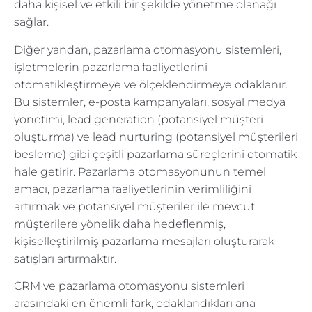
daha kişisel ve etkili bir şekilde yönetme olanağı
sağlar.
Diğer yandan, pazarlama otomasyonu sistemleri,
işletmelerin pazarlama faaliyetlerini
otomatikleştirmeye ve ölçeklendirmeye odaklanır.
Bu sistemler, e-posta kampanyaları, sosyal medya
yönetimi, lead generation (potansiyel müşteri
oluşturma) ve lead nurturing (potansiyel müşterileri
besleme) gibi çeşitli pazarlama süreçlerini otomatik
hale getirir. Pazarlama otomasyonunun temel
amacı, pazarlama faaliyetlerinin verimliliğini
artırmak ve potansiyel müşteriler ile mevcut
müşterilere yönelik daha hedeflenmiş,
kişiselleştirilmiş pazarlama mesajları oluşturarak
satışları artırmaktır.
CRM ve pazarlama otomasyonu sistemleri
arasındaki en önemli fark, odaklandıkları ana