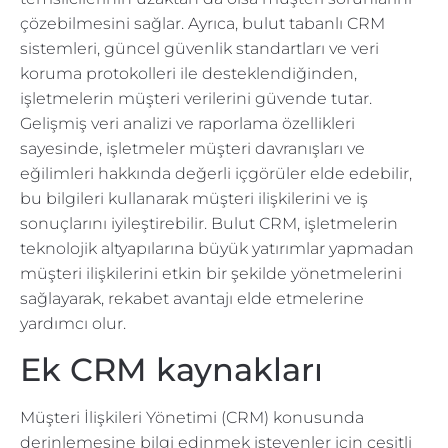
çözebilmesini sağlar. Ayrıca, bulut tabanlı CRM
sistemleri, güncel güvenlik standartları ve veri
koruma protokolleri ile desteklendiğinden,
işletmelerin müşteri verilerini güvende tutar.
Gelişmiş veri analizi ve raporlama özellikleri
sayesinde, işletmeler müşteri davranışları ve
eğilimleri hakkında değerli içgörüler elde edebilir,
bu bilgileri kullanarak müşteri ilişkilerini ve iş
sonuçlarını iyileştirebilir. Bulut CRM, işletmelerin
teknolojik altyapılarına büyük yatırımlar yapmadan
müşteri ilişkilerini etkin bir şekilde yönetmelerini
sağlayarak, rekabet avantajı elde etmelerine
yardımcı olur.
Ek CRM kaynakları
Müşteri İlişkileri Yönetimi (CRM) konusunda
derinlemesine bilgi edinmek isteyenler için çeşitli