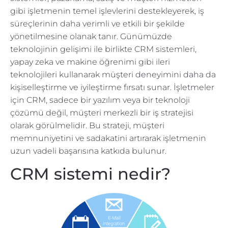
gibi işletmenin temel işlevlerini destekleyerek, iş
süreçlerinin daha verimli ve etkili bir şekilde
yönetilmesine olanak tanır. Günümüzde
teknolojinin gelişimi ile birlikte CRM sistemleri,
yapay zeka ve makine öğrenimi gibi ileri
teknolojileri kullanarak müşteri deneyimini daha da
kişiselleştirme ve iyileştirme fırsatı sunar. İşletmeler
için CRM, sadece bir yazılım veya bir teknoloji
çözümü değil, müşteri merkezli bir iş stratejisi
olarak görülmelidir. Bu strateji, müşteri
memnuniyetini ve sadakatini artırarak işletmenin
uzun vadeli başarısına katkıda bulunur.
CRM sistemi nedir?