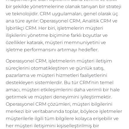
bir şekilde yönetmelerine olanak tanıyan bir strateji
ve teknolojidir. CRM uygulamaları, genel olarak üç
ana türe ayrılır: Operasyonel CRM, Analitik CRM ve
İşbirlikçi CRM. Her biri, işletmelerin müşteri
ilişkilerini yönetme biçimine farklı boyutlar ve
özellikler katarak, müşteri memnuniyetini ve
işletme performansını artırmayı hedefler.
Operasyonel CRM, işletmelerin müşteri iletişim
süreçlerini otomatikleştiren ve günlük satış,
pazarlama ve müşteri hizmetleri faaliyetlerini
destekleyen sistemlerdir. Bu tür CRM’nin temel
amacı, müşteri etkileşimlerini daha verimli bir hale
getirmek ve müşteri deneyimini iyileştirmektir.
Operasyonel CRM çözümleri, müşteri bilgilerini
merkezi bir veritabanında toplar, böylece işletmeler
müşterilerle ilgili tüm bilgilere kolayca erişebilir ve
her müşteri iletişimini kişiselleştirilmiş bir