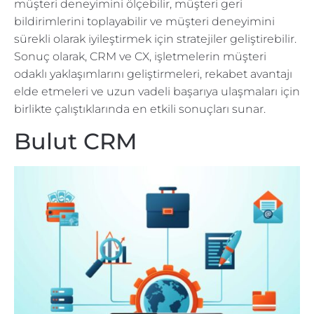
müşteri deneyimini ölçebilir, müşteri geri
bildirimlerini toplayabilir ve müşteri deneyimini
sürekli olarak iyileştirmek için stratejiler geliştirebilir.
Sonuç olarak, CRM ve CX, işletmelerin müşteri
odaklı yaklaşımlarını geliştirmeleri, rekabet avantajı
elde etmeleri ve uzun vadeli başarıya ulaşmaları için
birlikte çalıştıklarında en etkili sonuçları sunar.
Bulut CRM