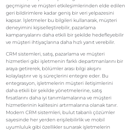
geçmişine ve müşteri etkileşimlerinden elde edilen
geri bildirimlere kadar geniş bir veri yelpazesini
kapsar. İşletmeler bu bilgileri kullanarak, müşteri
deneyimini kişiselleştirebilir, pazarlama
kampanyalarını daha etkili bir şekilde hedefleyebilir
ve müşteri ihtiyaçlarına daha hızlı yanıt verebilir.
CRM sistemleri, satış, pazarlama ve müşteri
hizmetleri gibi işletmenin farklı departmanlarını bir
araya getirerek, bölümler arası bilgi akışını
kolaylaştırır ve iş süreçlerini entegre eder. Bu
entegrasyon, işletmelerin müşteri iletişimlerini
daha etkili bir şekilde yönetmelerine, satış
fırsatlarını daha iyi tanımlamalarına ve müşteri
hizmetlerinin kalitesini artırmalarına olanak tanır.
Modern CRM sistemleri, bulut tabanlı çözümler
sayesinde her yerden erişilebilirlik ve mobil
uyumluluk gibi özellikler sunarak işletmelerin