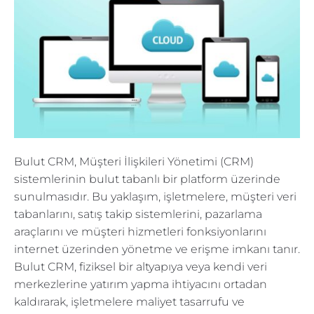
Bulut CRM, Müşteri İlişkileri Yönetimi (CRM)
sistemlerinin bulut tabanlı bir platform üzerinde
sunulmasıdır. Bu yaklaşım, işletmelere, müşteri veri
tabanlarını, satış takip sistemlerini, pazarlama
araçlarını ve müşteri hizmetleri fonksiyonlarını
internet üzerinden yönetme ve erişme imkanı tanır.
Bulut CRM, fiziksel bir altyapıya veya kendi veri
merkezlerine yatırım yapma ihtiyacını ortadan
kaldırarak, işletmelere maliyet tasarrufu ve