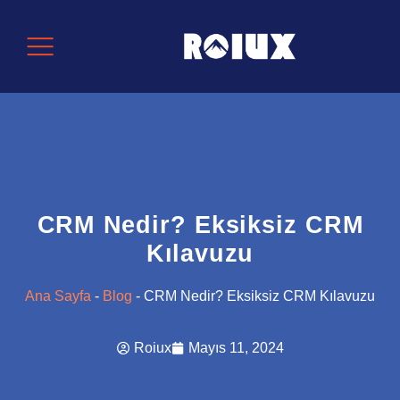
CRM Nedir? Eksiksiz CRM
Kılavuzu
Ana Sayfa
-
Blog
-
CRM Nedir? Eksiksiz CRM Kılavuzu
Roiux
Mayıs 11, 2024