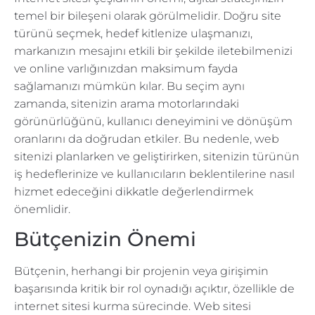
temel bir bileşeni olarak görülmelidir. Doğru site
türünü seçmek, hedef kitlenize ulaşmanızı,
markanızın mesajını etkili bir şekilde iletebilmenizi
ve online varlığınızdan maksimum fayda
sağlamanızı mümkün kılar. Bu seçim aynı
zamanda, sitenizin arama motorlarındaki
görünürlüğünü, kullanıcı deneyimini ve dönüşüm
oranlarını da doğrudan etkiler. Bu nedenle, web
sitenizi planlarken ve geliştirirken, sitenizin türünün
iş hedeflerinize ve kullanıcıların beklentilerine nasıl
hizmet edeceğini dikkatle değerlendirmek
önemlidir.
Bütçenizin Önemi
Bütçenin, herhangi bir projenin veya girişimin
başarısında kritik bir rol oynadığı açıktır, özellikle de
internet sitesi kurma sürecinde. Web sitesi