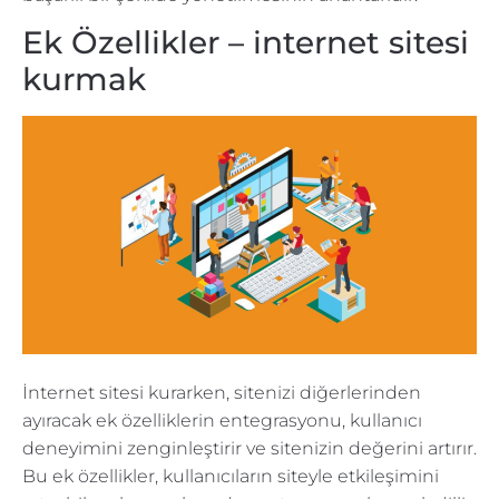
Ek Özellikler – internet sitesi
kurmak
İnternet sitesi kurarken, sitenizi diğerlerinden
ayıracak ek özelliklerin entegrasyonu, kullanıcı
deneyimini zenginleştirir ve sitenizin değerini artırır.
Bu ek özellikler, kullanıcıların siteyle etkileşimini