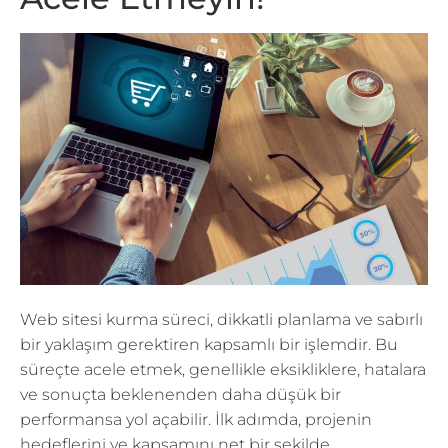
Web sitesi kurma süreci, dikkatli planlama ve sabırlı
bir yaklaşım gerektiren kapsamlı bir işlemdir. Bu
süreçte acele etmek, genellikle eksikliklere, hatalara
ve sonuçta beklenenden daha düşük bir
performansa yol açabilir. İlk adımda, projenin
hedeflerini ve kapsamını net bir şekilde