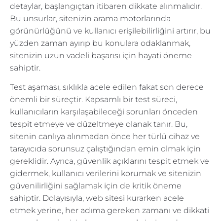
detaylar, başlangıçtan itibaren dikkate alınmalıdır.
Bu unsurlar, sitenizin arama motorlarında
görünürlüğünü ve kullanıcı erişilebilirliğini artırır, bu
yüzden zaman ayırıp bu konulara odaklanmak,
sitenizin uzun vadeli başarısı için hayati öneme
sahiptir.
Test aşaması, sıklıkla acele edilen fakat son derece
önemli bir süreçtir. Kapsamlı bir test süreci,
kullanıcıların karşılaşabileceği sorunları önceden
tespit etmeye ve düzeltmeye olanak tanır. Bu,
sitenin canlıya alınmadan önce her türlü cihaz ve
tarayıcıda sorunsuz çalıştığından emin olmak için
gereklidir. Ayrıca, güvenlik açıklarını tespit etmek ve
gidermek, kullanıcı verilerini korumak ve sitenizin
güvenilirliğini sağlamak için de kritik öneme
sahiptir. Dolayısıyla, web sitesi kurarken acele
etmek yerine, her adıma gereken zamanı ve dikkati