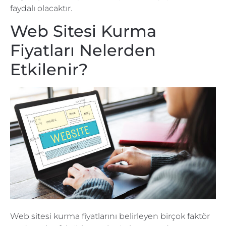
faydalı olacaktır.
Web Sitesi Kurma
Fiyatları Nelerden
Etkilenir?
Web sitesi kurma fiyatlarını belirleyen birçok faktör