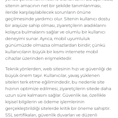
sitenin amacının net bir şekilde tanımlanması,
ileride karşılaşılabilecek sorunların önüne
geçilmesinde yardımcı olur. Sitenin kullanıcı dostu
bir arayüze sahip olması, ziyaretçilerin aradıklarını
kolayca bulmalarını sağlar ve olumlu bir kullanıcı
deneyimi sunar. Ayrıca, mobil uyumluluk
günümüzde olmazsa olmazlardan biridir; çünkü
kullanıcıların büyük bir kısmı internete mobil
cihazlar üzerinden erişmektedir.
Teknik yönlerden, web sitesinin hızı ve güvenliği de
büyük önem taşır. Kullanıcılar, yavaş yüklenen
siteleri terk etme eğilimindedir, bu nedenle site
hızının optimize edilmesi, ziyaretçilerin sitede daha
uzun süre kalmasını sağlar. Güvenlik ise, özellikle
kişisel bilgilerin ve ödeme işlemlerinin
gerçekleştirildiği sitelerde kritik bir öneme sahiptir.
SSL sertifikaları, güvenlik duvarları ve düzenli