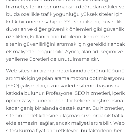
hizmeti, sitenin performansını doğrudan etkiler ve
bu da özellikle trafik yoğunluğu yüksek siteler için
kritik bir öneme sahiptir. SSL sertifikaları, güvenlik
duvarları ve diğer güvenlik önlemleri gibi güvenlik
özellikleri, kullanıcıların bilgilerini korumak ve
sitenin güvenilirliğini artırmak için gereklidir ancak
ek maliyetler doğurabilir. Ayrıca, alan adı seçimi ve
yenileme ücretleri de unutulmamalıdır.
Web sitesinin arama motorlarında görünürlüğünü
artırmak için yapılan arama motoru optimizasyonu
(SEO) çalışmaları, uzun vadede sitenin başarısına
katkıda bulunur. Profesyonel SEO hizmetleri, içerik
optimizasyonundan anahtar kelime araştırmasına
kadar geniş bir alanda destek sunar. Bu hizmetler,
sitenin hedef kitlesine ulaşmasını ve organik trafik
elde etmesini sağlar, ancak maliyeti artırabilir. Web
sitesi kurma fiyatlarını etkileyen bu faktörlerin her