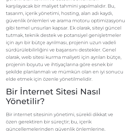
karşılayacak bir maliyet tahmini yapılmalıdır. Bu,
tasarım, içerik yönetimi, hosting, alan adı kaydı,
güvenlik önlemleri ve arama motoru optimizasyonu
gibi temel unsurları kapsar. Ek olarak, siteyi güncel
tutmak, teknik destek ve potansiyel genişletmeler
için ayrı bir bütçe ayrılması, projenin uzun vadeli
sürdürülebilirliğini ve başarısını destekler. Genel
olarak, web sitesi kurma maliyeti için ayrılan bütçe,
projenin boyutu ve ihtiyaçlarına göre esnek bir
şekilde planlanmalı ve mümkün olan en iyi sonucu
elde etmek için özenle yönetilmelidir.
Bir İnternet Sitesi Nasıl
Yönetilir?
Bir internet sitesinin yönetimi, sürekli dikkat ve
özen gerektiren bir süreçtir; bu, içerik
güncellemelerinden güvenlik önlemlerine,