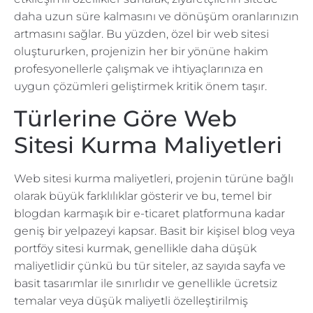
daha uzun süre kalmasını ve dönüşüm oranlarınızın
artmasını sağlar. Bu yüzden, özel bir web sitesi
oluştururken, projenizin her bir yönüne hakim
profesyonellerle çalışmak ve ihtiyaçlarınıza en
uygun çözümleri geliştirmek kritik önem taşır.
Türlerine Göre Web
Sitesi Kurma Maliyetleri
Web sitesi kurma maliyetleri, projenin türüne bağlı
olarak büyük farklılıklar gösterir ve bu, temel bir
blogdan karmaşık bir e-ticaret platformuna kadar
geniş bir yelpazeyi kapsar. Basit bir kişisel blog veya
portföy sitesi kurmak, genellikle daha düşük
maliyetlidir çünkü bu tür siteler, az sayıda sayfa ve
basit tasarımlar ile sınırlıdır ve genellikle ücretsiz
temalar veya düşük maliyetli özelleştirilmiş