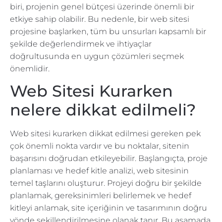
biri, projenin genel bütçesi üzerinde önemli bir
etkiye sahip olabilir. Bu nedenle, bir web sitesi
projesine başlarken, tüm bu unsurları kapsamlı bir
şekilde değerlendirmek ve ihtiyaçlar
doğrultusunda en uygun çözümleri seçmek
önemlidir.
Web Sitesi Kurarken
nelere dikkat edilmeli?
Web sitesi kurarken dikkat edilmesi gereken pek
çok önemli nokta vardır ve bu noktalar, sitenin
başarısını doğrudan etkileyebilir. Başlangıçta, proje
planlaması ve hedef kitle analizi, web sitesinin
temel taşlarını oluşturur. Projeyi doğru bir şekilde
planlamak, gereksinimleri belirlemek ve hedef
kitleyi anlamak, site içeriğinin ve tasarımının doğru
yönde şekillendirilmesine olanak tanır. Bu aşamada,