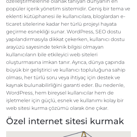
özelleştirmelerine olanak tanıyan dünyanın en
popüler içerik yönetim sistemidir. Geniş bir tema ve
eklenti kütüphanesi ile kullanıcılara, bloglardan e-
ticaret sitelerine kadar her türlü projeyi hayata
geçirme esnekliği sunar. WordPress, SEO dostu
yapılandırmasıyla dikkat çekerken, kullanıcı dostu
arayüzü sayesinde teknik bilgisi olmayan
kullanıcıların bile etkileyici web siteleri
oluşturmasına imkan tanır. Ayrıca, dünya çapında
büyük bir geliştirici ve kullanıcı topluluğuna sahip
olması, her türlü soru veya ihtiyaç için destek ve
kaynak bulunabilirliğini garanti eder. Bu nedenle,
WordPress, hem bireysel kullanıcılar hem de
işletmeler için güçlü, esnek ve kullanımı kolay bir
web sitesi kurma çözümü olarak öne çıkar.
Özel internet sitesi kurmak