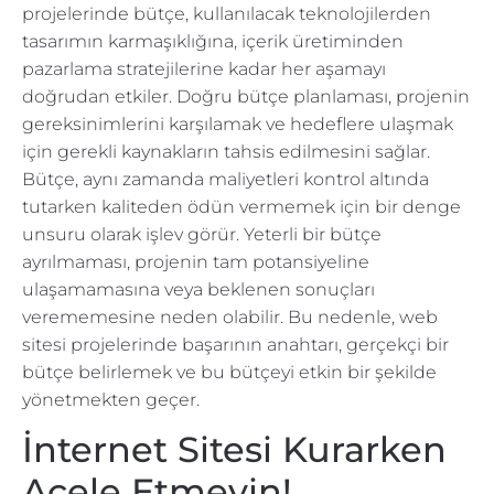
projelerinde bütçe, kullanılacak teknolojilerden
tasarımın karmaşıklığına, içerik üretiminden
pazarlama stratejilerine kadar her aşamayı
doğrudan etkiler. Doğru bütçe planlaması, projenin
gereksinimlerini karşılamak ve hedeflere ulaşmak
için gerekli kaynakların tahsis edilmesini sağlar.
Bütçe, aynı zamanda maliyetleri kontrol altında
tutarken kaliteden ödün vermemek için bir denge
unsuru olarak işlev görür. Yeterli bir bütçe
ayrılmaması, projenin tam potansiyeline
ulaşamamasına veya beklenen sonuçları
verememesine neden olabilir. Bu nedenle, web
sitesi projelerinde başarının anahtarı, gerçekçi bir
bütçe belirlemek ve bu bütçeyi etkin bir şekilde
yönetmekten geçer.
İnternet Sitesi Kurarken
Acele Etmeyin!