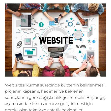
Web sitesi kurma sürecinde bütçenin belirlenmesi,
projenin kapsamı, hedefleri ve beklenen
sonuçlarına göre değişkenlik gösterebilir. Başlangıç
aşamasında, site tasarımı ve geliştirilmesi için
gerekli olan teknik ve estetik beklentileri