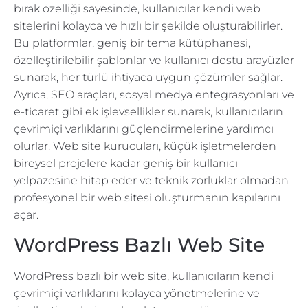
bırak özelliği sayesinde, kullanıcılar kendi web
sitelerini kolayca ve hızlı bir şekilde oluşturabilirler.
Bu platformlar, geniş bir tema kütüphanesi,
özelleştirilebilir şablonlar ve kullanıcı dostu arayüzler
sunarak, her türlü ihtiyaca uygun çözümler sağlar.
Ayrıca, SEO araçları, sosyal medya entegrasyonları ve
e-ticaret gibi ek işlevsellikler sunarak, kullanıcıların
çevrimiçi varlıklarını güçlendirmelerine yardımcı
olurlar. Web site kurucuları, küçük işletmelerden
bireysel projelere kadar geniş bir kullanıcı
yelpazesine hitap eder ve teknik zorluklar olmadan
profesyonel bir web sitesi oluşturmanın kapılarını
açar.
WordPress Bazlı Web Site
WordPress bazlı bir web site, kullanıcıların kendi
çevrimiçi varlıklarını kolayca yönetmelerine ve