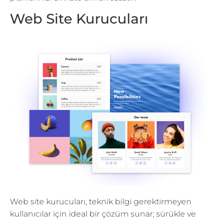
Web Site Kurucuları
Web site kurucuları, teknik bilgi gerektirmeyen
kullanıcılar için ideal bir çözüm sunar; sürükle ve