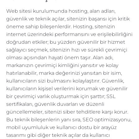
Web sitesi kurulumunda hosting, alan adları,
güvenlik ve teknik açılar, sitenizin başarısı için kritik
öneme sahip bileşenlerdir. Hosting, sitenizin
internet üzerindeki performansını ve erişilebilirliğini
doğrudan etkiler; bu yüzden güvenilir bir hizmet
sağlayıcı seçmek, sitenizin hızı ve sürekli çevrimiçi
olması açısından hayati önem taşır. Alan adı,
markanızın çevrimiçi kimliğini yansıtır ve kolay
hatırlanabilir, marka değerinizi yansıtan bir isim,
kullanıcıların sizi bulmasını kolaylaştırır. Güvenlik,
kullanıcıların kişisel verilerini korumak ve güvenilir
bir çevrimiçi varlık oluşturmak için şarttır; SSL
sertifikaları, güvenlik duvarları ve düzenli
güncellemeler, sitenizi siber tehditlere karşı korur.
Bu teknik bileşenlerin yanı sıra, SEO optimizasyonu,
mobil uyumluluk ve kullanıcı dostu bir arayüz
tasarımı gibi diğer teknik açılar da kullanıcı