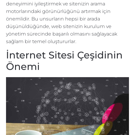
deneyimini iyileştirmek ve sitenizin arama
motorlarındaki görünürlüğünü artırmak için
önemlidir. Bu unsurların hepsi bir arada
düşünüldüğünde, web sitenizin kurulum ve
yönetim sürecinde başarılı olmasını sağlayacak
sağlam bir temel oluştururlar.
İnternet Sitesi Çeşidinin
Önemi