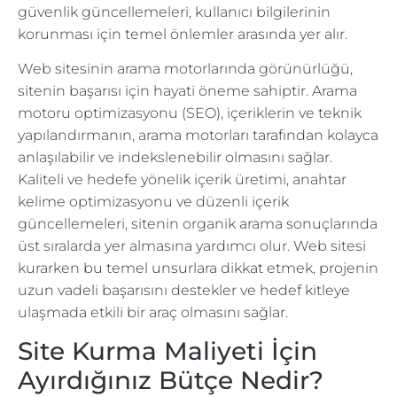
güvenlik güncellemeleri, kullanıcı bilgilerinin
korunması için temel önlemler arasında yer alır.
Web sitesinin arama motorlarında görünürlüğü,
sitenin başarısı için hayati öneme sahiptir. Arama
motoru optimizasyonu (SEO), içeriklerin ve teknik
yapılandırmanın, arama motorları tarafından kolayca
anlaşılabilir ve indekslenebilir olmasını sağlar.
Kaliteli ve hedefe yönelik içerik üretimi, anahtar
kelime optimizasyonu ve düzenli içerik
güncellemeleri, sitenin organik arama sonuçlarında
üst sıralarda yer almasına yardımcı olur. Web sitesi
kurarken bu temel unsurlara dikkat etmek, projenin
uzun vadeli başarısını destekler ve hedef kitleye
ulaşmada etkili bir araç olmasını sağlar.
Site Kurma Maliyeti İçin
Ayırdığınız Bütçe Nedir?