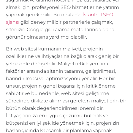
almak için, profesyonel SEO hizmetlerine yatırım
yapmak gerekebilir. Bu noktada,
İstanbul SEO
ajansı
gibi deneyimli bir partnerlerle çalışmak,
sitenizin Google gibi arama motorlarında daha
görünür olmasına yardımcı olabilir.
Bir web sitesi kurmanın maliyeti, projenin
özelliklerine ve ihtiyaçlarına bağlı olarak geniş bir
yelpazede değişebilir. Maliyeti etkileyen ana
faktörler arasında sitenin tasarımı, geliştirilmesi,
barındırılması ve optimizasyonu yer alır. Her bir
unsur, projenin genel başarısı için kritik öneme
sahiptir ve bu nedenle, web sitesi geliştirme
sürecinde dikkate alınması gereken maliyetlerin bir
bütün olarak değerlendirilmesi önemlidir.
İhtiyaçlarınıza en uygun çözümü bulmak ve
bütçenizi en iyi şekilde yönetmek için, projenizin
başlangıcında kapsamlı bir planlama yapmak