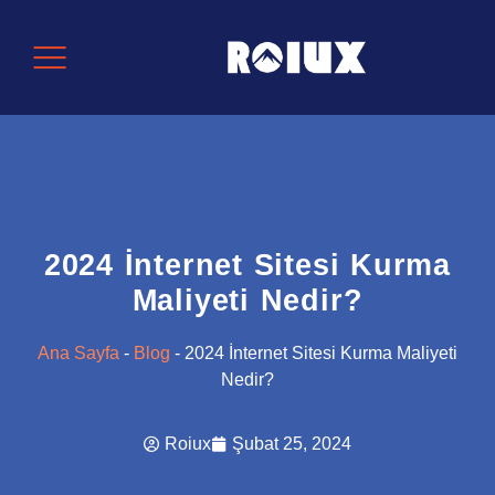
2024 İnternet Sitesi Kurma
Maliyeti Nedir?
Ana Sayfa
-
Blog
-
2024 İnternet Sitesi Kurma Maliyeti
Nedir?
Roiux
Şubat 25, 2024